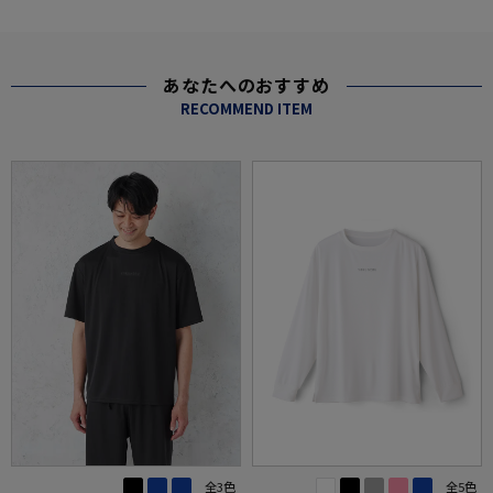
あなたへのおすすめ
RECOMMEND ITEM
全3色
全5色