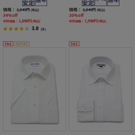
価格：
価格：
2,849円
2,849円
(税込)
(税込)
34%off
30%off
1,890円
1,990円
WEB価格：
(税込)
WEB価格：
(税込)
3.8
（6）
SALE
OUTLET
SALE