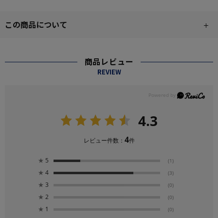
この商品について
商品レビュー
REVIEW
4.3
4
レビュー件数：
件
★
5
(1)
★
4
(3)
★
3
(0)
★
2
(0)
★
1
(0)