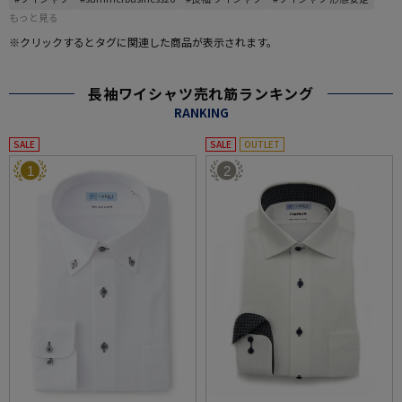
もっと見る
※クリックするとタグに関連した商品が表示されます。
長袖ワイシャツ売れ筋ランキング
RANKING
SALE
SALE
OUTLET
1
2