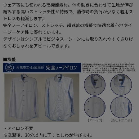
ウェア等にも使われる高機能素材。体の動きに合わせて生地が伸び
縮みする高いストレッチ性が特徴で、動作時の負荷が少なく着用ス
トレスも軽減します。
完全ノーアイロン、ストレッチ、超速乾の機能で快適な着心地やイ
ージーケア性に優れています。
デザインはシンプルでビジネスーシーンにも取り入れやすくさりげ
なくおしゃれをアピールできます。
■機能
・アイロン不要
※洗濯後、30分以内に干すとしわが伸びます。