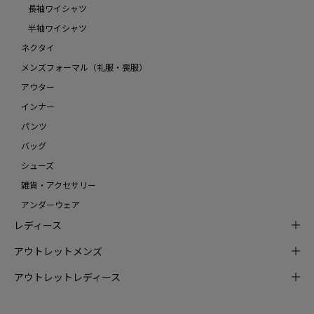
長袖ワイシャツ
半袖ワイシャツ
ネクタイ
メンズフォーマル（礼服・喪服）
アウター
インナー
パンツ
バッグ
シューズ
雑貨・アクセサリー
アンダーウェア
レディース
アウトレットメンズ
アウトレットレディース