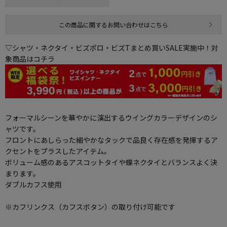
この商品に関するお問い合わせはこちら
▽シャツ・ネクタイ・ビズポロ・ビズTまとめ買いSALE実施中！対
象商品はコチラ
フォーマルシーンを華やかに演出するウイングカラーデザインのシ
ャツです。
フロントにあしらった細やかなタックで品良く存在感を発揮するア
クセントをプラスしたアイテム。
ボリューム感のあるアスコットタイや蝶ネクタイとバランスよく決
まります。
ダブルカフス使用
※カフリンクス（カフスボタン）の取り付け可能です