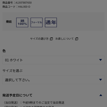
商品番号：
A1307807650
商品コード：
HAL003-D
機能
サイズの選び方
お直しについて
色
サイズを選ぶ
発送予定日について
（当日発送）：午前9時までのご注文で当日発送