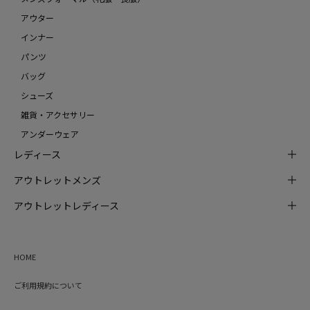
アウター
インナー
パンツ
バッグ
シューズ
雑貨・アクセサリー
アンダーウェア
レディース
アウトレットメンズ
アウトレットレディース
HOME
ご利用規約について