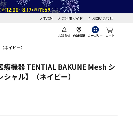
TVCM
ご利用ガイド
お問い合わせ
お知らせ
店舗情報
カテゴリー
カート
ル】（ネイビー）
器 TENTIAL BAKUNE Mesh シ
ンシャル】（ネイビー）