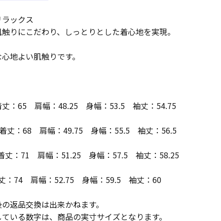
リラックス
肌触りにこだわり、しっとりとした着心地を実現。
な心地よい肌触りです。
65 肩幅：48.25 身幅：53.5 袖丈：54.75
着丈：68 肩幅：49.75 身幅：55.5 袖丈：56.5
着丈：71 肩幅：51.25 身幅：57.5 袖丈：58.25
：74 肩幅：52.75 身幅：59.5 袖丈：60
後の返品交換は出来かねます。
している数字は、商品の実寸サイズとなります。