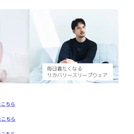
はこちら
はこちら
はこちら