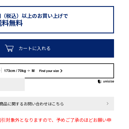
0円（税込）以上のお買い上げで
送料無料
カートに入れる
173cm / 70kg
M
Find your size
商品に関するお問い合わせはこちら
割引対象外となりますので、予めご了承のほどお願い申