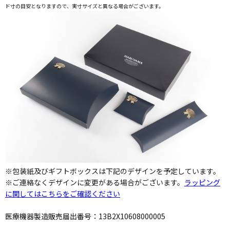
ド寸の目安となりますので、実寸サイズと異なる場合がございます。
※包装紙及びギフトボックスは下記のデザインを予定しています。
※ご連絡なくデザインに変更がある場合がございます。
ラッピング
に関してはこちらをご確認ください
医療機器製造販売届出番号：13B2X10608000005