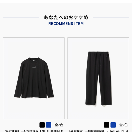
あなたへのおすすめ
RECOMMEND ITEM
全2色
全2色
【男女兼用】一般医療機器TENTIALBAKUNEM
【男女兼用】一般医療機器TENTIALBAKUNEM