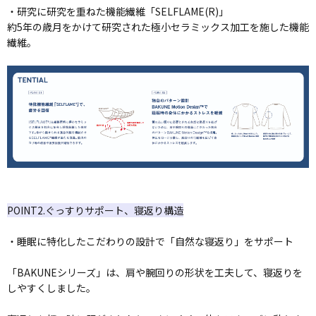
・研究に研究を重ねた機能繊維「SELFLAME(R)」
約5年の歳月をかけて研究された極小セラミックス加工を施した機能
繊維。
POINT2.ぐっすりサポート、寝返り構造
・睡眠に特化したこだわりの設計で「自然な寝返り」をサポート
「BAKUNEシリーズ」は、肩や腕回りの形状を工夫して、寝返りを
しやすくしました。