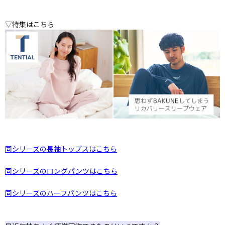
▽特集はこちら
同シリーズの長袖トップスはこちら
同シリーズのロングパンツはこちら
同シリーズのハーフパンツはこちら