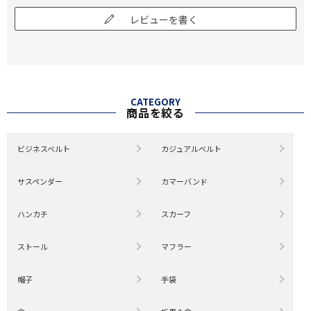
レビューを書く
CATEGORY
商品を絞る
ビジネスベルト
カジュアルベルト
サスペンダー
カマーバンド
ハンカチ
スカーフ
ストール
マフラー
帽子
手袋