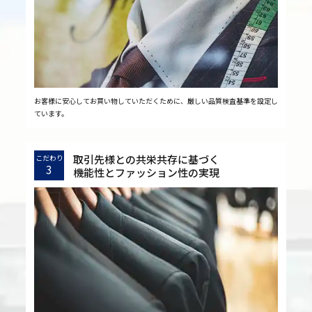
お客様に安心してお買い物していただくために、厳しい品質検査基準を設定し
ています。
取引先様との共栄共存に基づく
こだわり
3
機能性とファッション性の実現