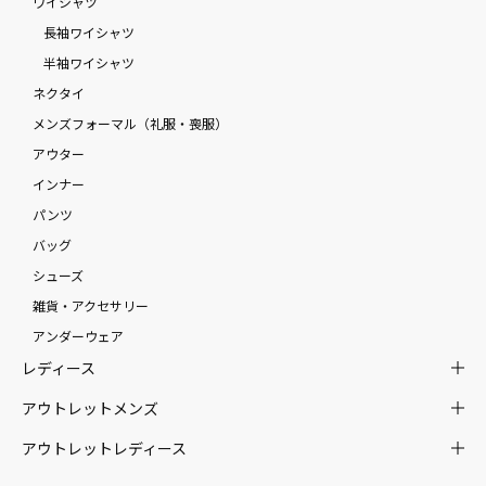
ワイシャツ
長袖ワイシャツ
半袖ワイシャツ
ネクタイ
メンズフォーマル（礼服・喪服）
アウター
インナー
パンツ
バッグ
シューズ
雑貨・アクセサリー
アンダーウェア
レディース
アウトレットメンズ
アウトレットレディース