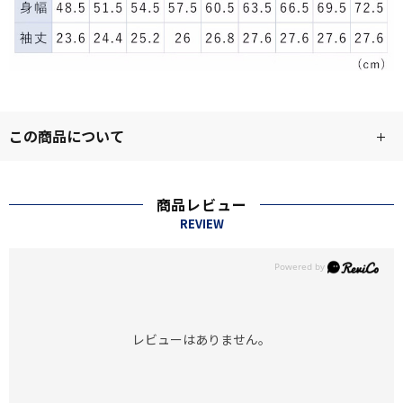
この商品について
商品レビュー
REVIEW
レビューはありません。