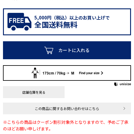
5,000円（税込）以上のお買い上げで
全国送料無料
カートに入れる
173cm / 70kg
M
Find your size
店舗在庫を見る
この商品に関するお問い合わせはこちら
※こちらの商品はクーポン割引対象外となりますので、予めご了承
のほどお願い申しげます。