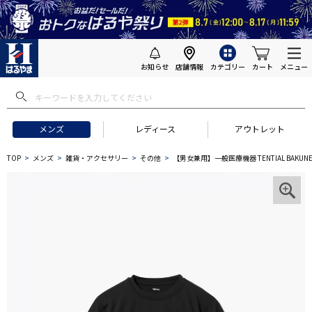
お知らせ
店舗情報
カテゴリー
カート
メニュー
メンズ
レディース
アウトレット
TOP
メンズ
雑貨・アクセサリー
その他
【男女兼用】一般医療機器 TENTIAL BAKU