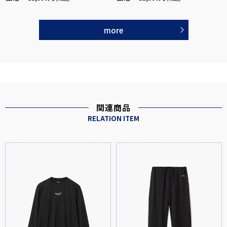
more
関連商品
RELATION ITEM