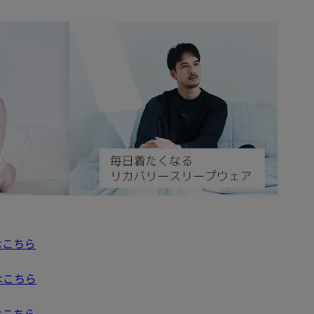
はこちら
はこちら
はこちら