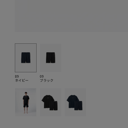
89
09
ネイビー
ブラック