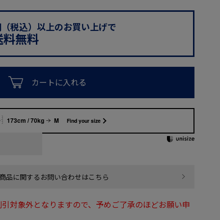
0円（税込）以上のお買い上げで
送料無料
カートに入れる
173cm / 70kg
M
Find your size
商品に関するお問い合わせはこちら
割引対象外となりますので、予めご了承のほどお願い申