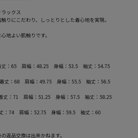
リラックス
肌触りにこだわり、しっとりとした着心地を実現。
な心地よい肌触りです。
65 肩幅：48.25 身幅：53.5 袖丈：54.75
着丈：68 肩幅：49.75 身幅：55.5 袖丈：56.5
着丈：71 肩幅：51.25 身幅：57.5 袖丈：58.25
：74 肩幅：52.75 身幅：59.5 袖丈：60
後の返品交換は出来かねます。