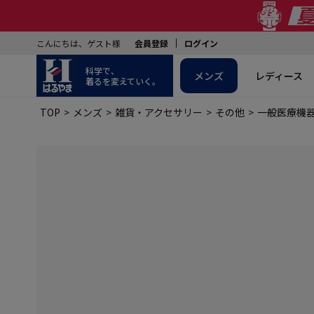
こんにちは、ゲスト様
会員登録
ログイン
科学で、
メンズ
レディース
着るを変えていく。
TOP
メンズ
雑貨・アクセサリー
その他
一般医療機器 