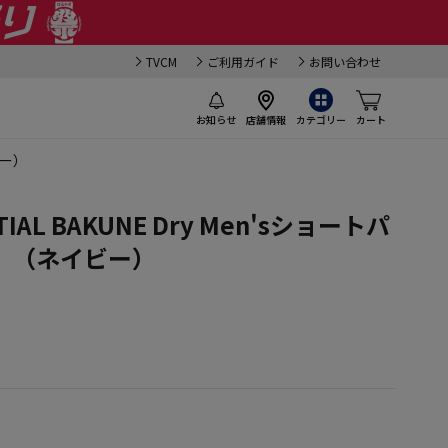
TVCM
ご利用ガイド
お問い合わせ
お知らせ
店舗情報
カテゴリー
カート
ビー）
AL BAKUNE Dry Men'sショートパ
】（ネイビー）