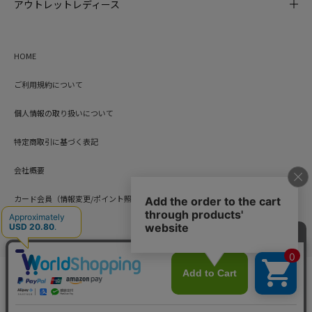
アウトレットレディース
HOME
ご利用規約について
個人情報の取り扱いについて
特定商取引に基づく表記
会社概要
カード会員（情報変更/ポイント照会）
お問い合わせ