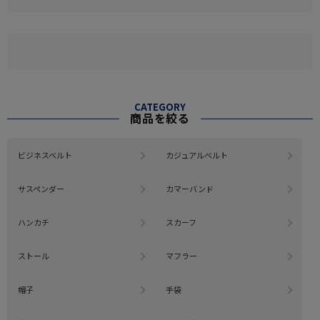
CATEGORY
商品を絞る
ビジネスベルト
カジュアルベルト
サスペンダー
カマーバンド
ハンカチ
スカーフ
ストール
マフラー
帽子
手袋