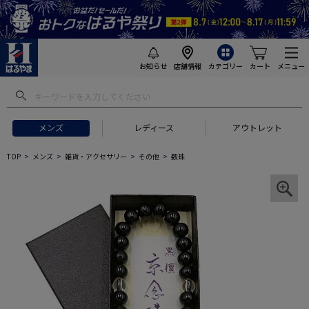
お知らせ
店舗情報
カテゴリー
カート
メニュー
メンズ
レディース
アウトレット
TOP
メンズ
雑貨・アクセサリー
その他
数珠