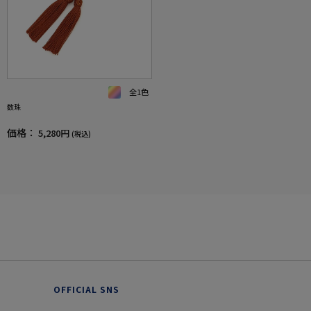
全1色
数珠
価格：
5,280円
(税込)
OFFICIAL SNS