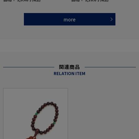
more
関連商品
RELATION ITEM