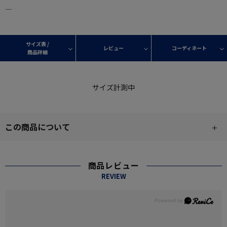
―
サイズ表 /
レビュー
コーディネート
商品詳細
サイズ計測中
この商品について
商品レビュー
REVIEW