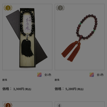
1
2
全1色
全1色
数珠
数珠
価格：
価格：
3,300円
5,280円
(税込)
(税込)
3
4