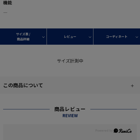
機能
―
サイズ表 /
レビュー
コーディネート
商品詳細
サイズ計測中
この商品について
商品レビュー
REVIEW