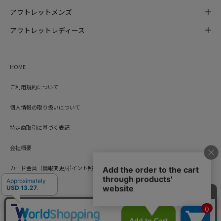
アウトレットメンズ
アウトレットレディース
HOME
ご利用規約について
個人情報の取り扱いについて
特定商取引に基づく表記
会社概要
カード会員（情報変更/ポイント照会）
お問い合わせ