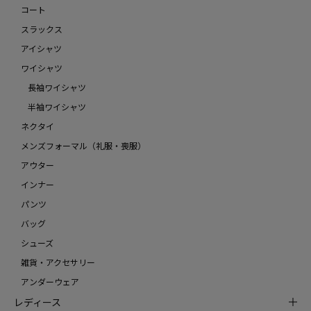
コート
スラックス
アイシャツ
ワイシャツ
長袖ワイシャツ
半袖ワイシャツ
ネクタイ
メンズフォーマル（礼服・喪服）
アウター
インナー
パンツ
バッグ
シューズ
雑貨・アクセサリー
アンダーウェア
レディース