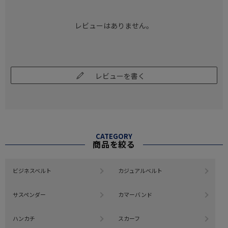
レビューはありません。
レビューを書く
CATEGORY
商品を絞る
ビジネスベルト
カジュアルベルト
サスペンダー
カマーバンド
ハンカチ
スカーフ