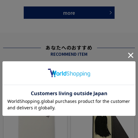
more
あなたへのおすすめ
RECOMMEND ITEM