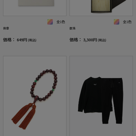
全1色
全1色
喪章
数珠
価格：
価格：
649円
3,300円
(税込)
(税込)