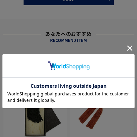
あなたへのおすすめ
RECOMMEND ITEM