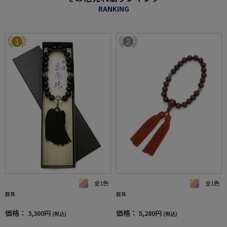
RANKING
1
2
全1色
全1色
数珠
数珠
価格：
価格：
3,300円
5,280円
(税込)
(税込)