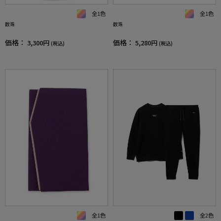
全1色
全1色
数珠
数珠
価格：
価格：
3,300円
5,280円
(税込)
(税込)
全1色
全2色