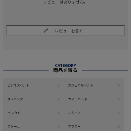
レビューはありません。
レビューを書く
CATEGORY
商品を絞る
ビジネスベルト
カジュアルベルト
サスペンダー
カマーバンド
ハンカチ
スカーフ
ストール
マフラー