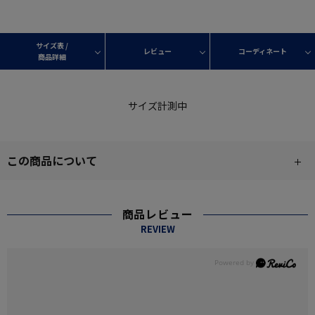
サイズ表 /
レビュー
コーディネート
商品詳細
サイズ計測中
この商品について
商品レビュー
REVIEW