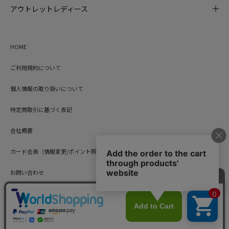
アウトレットレディース
HOME
ご利用規約について
個人情報の取り扱いについて
特定商取引に基づく表記
会社概要
カード会員（情報変更/ポイント照会）
お問い合わせ