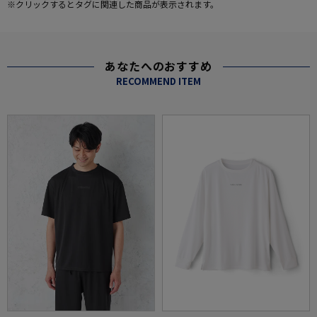
※クリックするとタグに関連した商品が表示されます。
あなたへのおすすめ
RECOMMEND ITEM