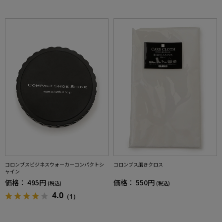
コロンブスビジネスウォーカーコンパクトシ
コロンブス磨きクロス
ャイン
価格：
495円
価格：
550円
(税込)
(税込)
4.0
（1）