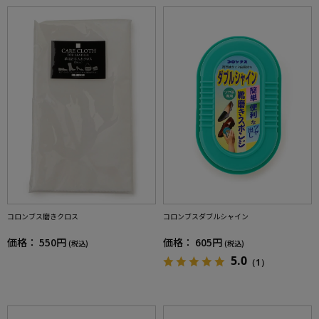
コロンブス磨きクロス
コロンブスダブルシャイン
価格：
550円
価格：
605円
(税込)
(税込)
5.0
（1）