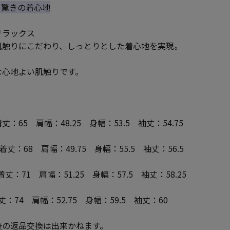
なる驚きの着心地
リラックス
肌触りにこだわり、しっとりとした着心地を実現。
な心地よい肌触りです。
65 肩幅：48.25 身幅：53.5 袖丈：54.75
着丈：68 肩幅：49.75 身幅：55.5 袖丈：56.5
着丈：71 肩幅：51.25 身幅：57.5 袖丈：58.25
：74 肩幅：52.75 身幅：59.5 袖丈：60
後の返品交換は出来かねます。