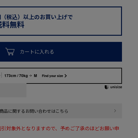
0円（税込）以上のお買い上げで
送料無料
カートに入れる
173cm / 70kg
M
Find your size
商品に関するお問い合わせはこちら
割引対象外となりますので、予めご了承のほどお願い申