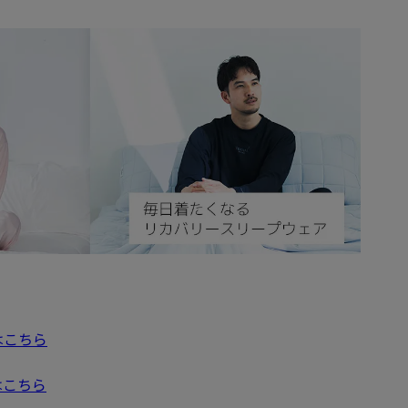
はこちら
はこちら