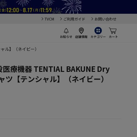
TVCM
ご利用ガイド
お問い合わせ
お知らせ
店舗情報
カテゴリー
カート
テンシャル】（ネイビー）
機器 TENTIAL BAKUNE Dry
Tシャツ【テンシャル】（ネイビー）