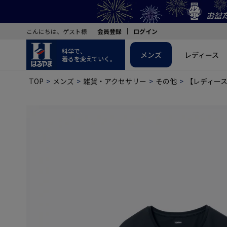
こんにちは、ゲスト様
会員登録
ログイン
科学で、
メンズ
レディース
着るを変えていく。
TOP
メンズ
雑貨・アクセサリー
その他
【レディース】