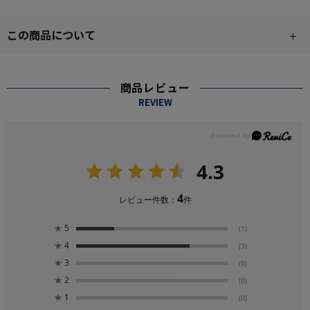
この商品について
商品レビュー
REVIEW
4.3
4
レビュー件数：
件
★
5
(1)
★
4
(3)
★
3
(0)
★
2
(0)
★
1
(0)