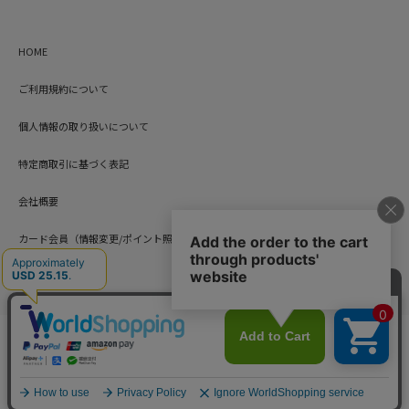
HOME
ご利用規約について
個人情報の取り扱いについて
特定商取引に基づく表記
会社概要
カード会員（情報変更/ポイント照会）
お問い合わせ
Copyright © HARUYAMA TRADING CO.,LTD. All Rights Reserved.