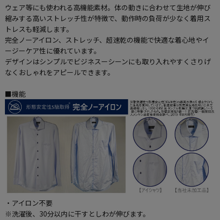
ウェア等にも使われる高機能素材。体の動きに合わせて生地が伸び
縮みする高いストレッチ性が特徴で、動作時の負荷が少なく着用ス
トレスも軽減します。
完全ノーアイロン、ストレッチ、超速乾の機能で快適な着心地やイ
ージーケア性に優れています。
デザインはシンプルでビジネスーシーンにも取り入れやすくさりげ
なくおしゃれをアピールできます。
■機能
・アイロン不要
※洗濯後、30分以内に干すとしわが伸びます。