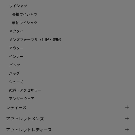
ワイシャツ
長袖ワイシャツ
半袖ワイシャツ
ネクタイ
メンズフォーマル（礼服・喪服）
アウター
インナー
パンツ
バッグ
シューズ
雑貨・アクセサリー
アンダーウェア
レディース
アウトレットメンズ
アウトレットレディース