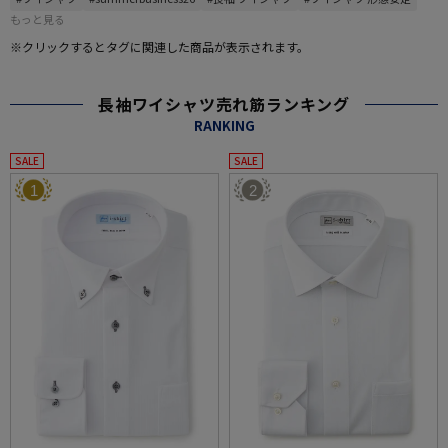
もっと見る
※クリックするとタグに関連した商品が表示されます。
長袖ワイシャツ売れ筋ランキング
RANKING
SALE
SALE
1
2