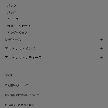
パンツ
バッグ
シューズ
雑貨・アクセサリー
アンダーウェア
レディース
アウトレットメンズ
アウトレットレディース
HOME
ご利用規約について
個人情報の取り扱いについて
特定商取引に基づく表記