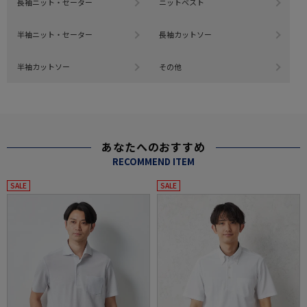
長袖ニット・セーター
ニットベスト
半袖ニット・セーター
長袖カットソー
半袖カットソー
その他
あなたへのおすすめ
RECOMMEND ITEM
SALE
SALE