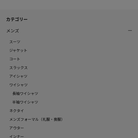
カテゴリー
メンズ
スーツ
ジャケット
コート
スラックス
アイシャツ
ワイシャツ
長袖ワイシャツ
半袖ワイシャツ
ネクタイ
メンズフォーマル（礼服・喪服）
アウター
インナー