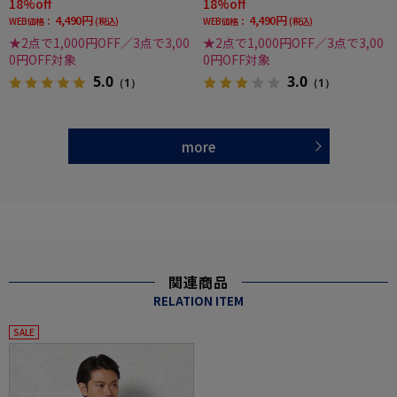
18%off
18%off
4,490円
4,490円
WEB価格：
(税込)
WEB価格：
(税込)
★2点で1,000円OFF／3点で3,00
★2点で1,000円OFF／3点で3,00
0円OFF対象
0円OFF対象
5.0
3.0
（1）
（1）
more
関連商品
RELATION ITEM
SALE