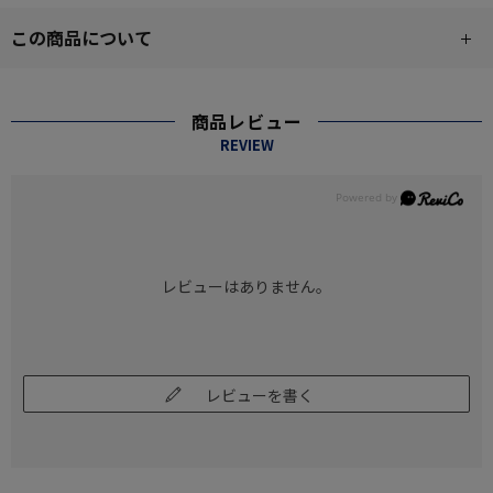
この商品について
商品レビュー
REVIEW
レビューはありません。
レビューを書く