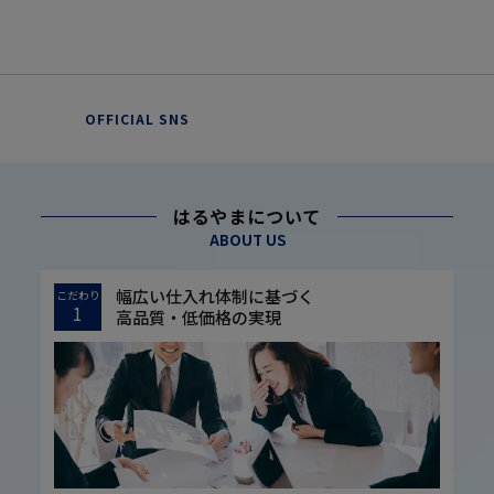
OFFICIAL SNS
はるやまについて
ABOUT US
幅広い仕入れ体制に基づく
こだわり
1
高品質・低価格の実現