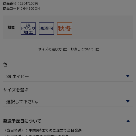
商品番号：
1304715096
商品コード：
644500 OH
機能
サイズの選び方
お直しについて
色
サイズを選ぶ
発送予定日について
（当日発送）：午前9時までのご注文で当日発送