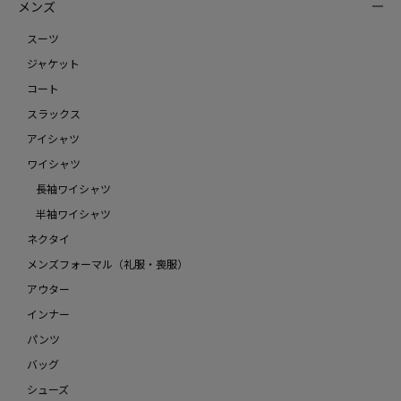
メンズ
スーツ
ジャケット
コート
スラックス
アイシャツ
ワイシャツ
長袖ワイシャツ
半袖ワイシャツ
ネクタイ
メンズフォーマル（礼服・喪服）
アウター
インナー
パンツ
バッグ
シューズ