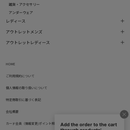
雑貨・アクセサリー
アンダーウェア
レディース
アウトレットメンズ
アウトレットレディース
HOME
ご利用規約について
個人情報の取り扱いについて
特定商取引に基づく表記
会社概要
カード会員（情報変更/ポイント照会）