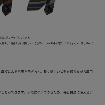
商品の実寸サイズとなります。
お届けした商品タグに記載している数字は、ヌード寸の目安となりますので、実寸サイズ
、摩擦による毛玉を防ぎます。長く美しい状態を保ちながら着用
つことができます。手軽にケアできるため、毎日快適に使えるア