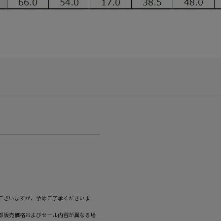
ございますが、予めご了承くださいま
部販売価格およびセール内容が異なる場