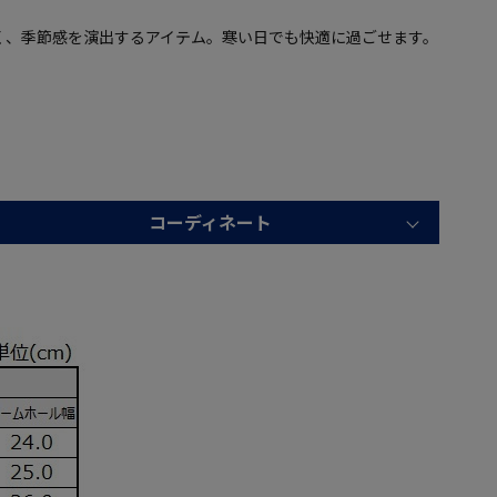
く、季節感を演出するアイテム。寒い日でも快適に過ごせます。
コーディネート