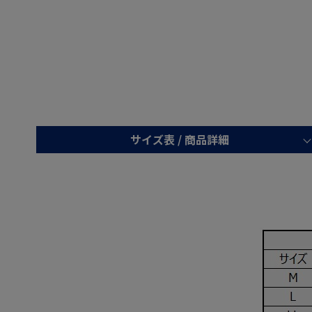
サイズ表 /
商品詳細