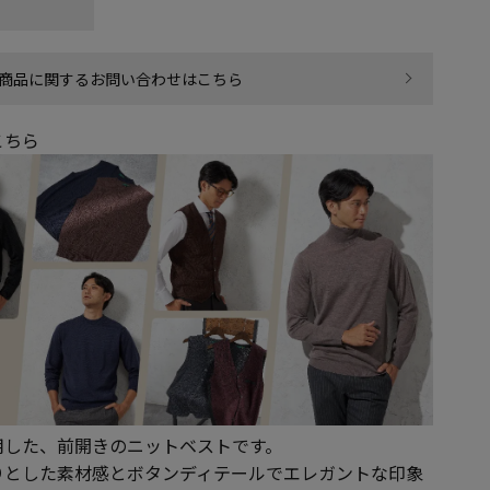
商品に関するお問い合わせはこちら
こちら
用した、前開きのニットベストです。
りとした素材感とボタンディテールでエレガントな印象