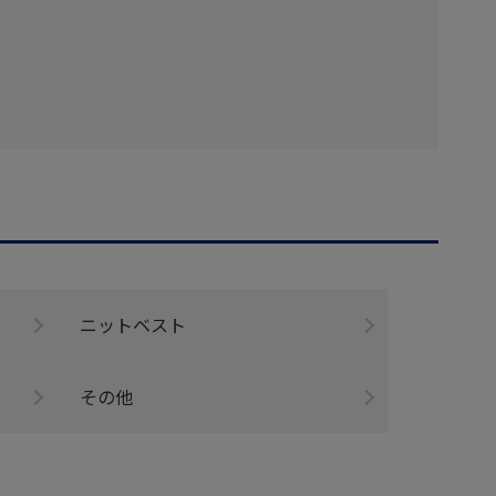
ニットベスト
その他