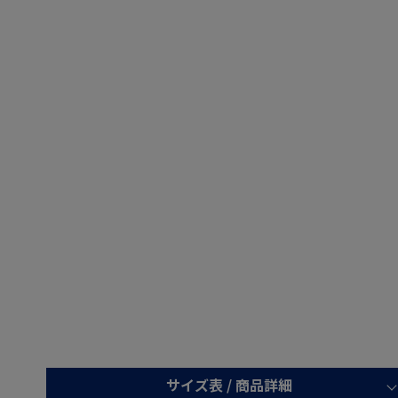
サイズ表 /
商品詳細