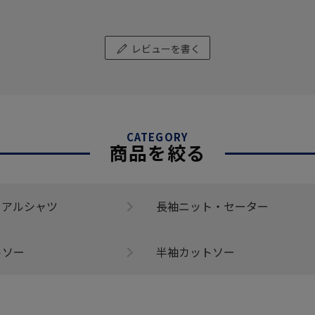
レビューを書く
CATEGORY
商品を絞る
ュアルシャツ
長袖ニット・セーター
トソー
半袖カットソー