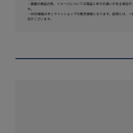
・画面の商品の色、イメージについては現品と多少の違いがある場合が
せ。
・WEB価格はオンラインショップの販売価格となります。店頭とは、一
合がございます。