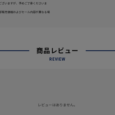
ございますが、予めご了承くださいま
部販売価格およびセール内容が異なる場
商品レビュー
REVIEW
レビューはありません。