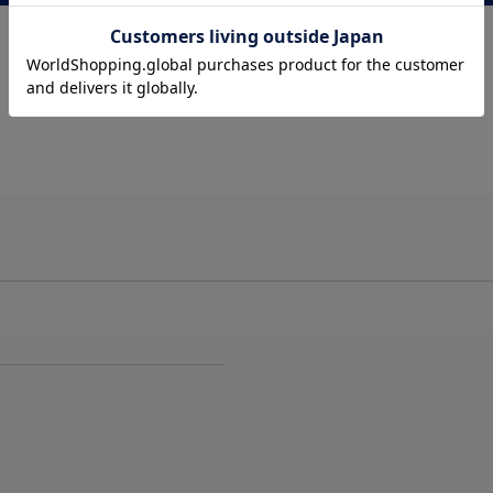
サイズ計測中