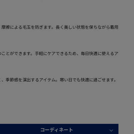
、摩擦による毛玉を防ぎます。長く美しい状態を保ちながら着用
つことができます。手軽にケアできるため、毎日快適に使えるア
く、季節感を演出するアイテム。寒い日でも快適に過ごせます。
コーディネート