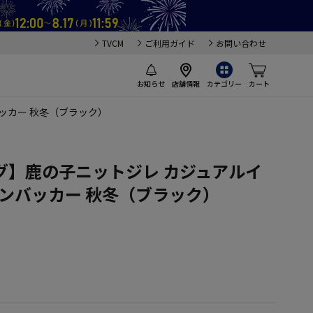
TVCM
ご利用ガイド
お問い合わせ
お知らせ
店舗情報
カテゴリー
カート
ッカー 秋冬（ブラック）
グ】鹿の子ニットジレ カジュアルイ
ケンバッカー 秋冬（ブラック）