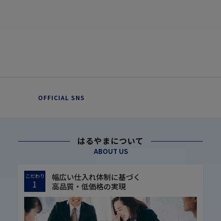
OFFICIAL SNS
はるやまについて
ABOUT US
幅広い仕入れ体制に基づく
こだわり
1
高品質・低価格の実現