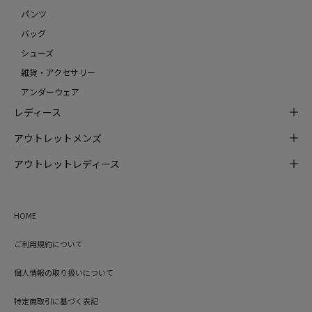
パンツ
バッグ
シューズ
雑貨・アクセサリー
アンダーウェア
レディース
アウトレットメンズ
アウトレットレディース
HOME
ご利用規約について
個人情報の取り扱いについて
特定商取引に基づく表記