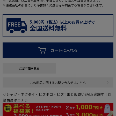
※「営業日」は土日祝日を除く平日となり、ご注文の当日を除きます。
※運送会社の都合により予告無く発送日程が前後する場合がございます。
5,000円（税込）以上のお買い上げで
全国送料無料
カートに入れる
店舗在庫を見る
この商品に関するお問い合わせはこちら
▽シャツ・ネクタイ・ビズポロ・ビズTまとめ買いSALE実施中！対
象商品はコチラ