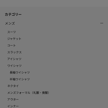
カテゴリー
メンズ
スーツ
ジャケット
コート
スラックス
アイシャツ
ワイシャツ
長袖ワイシャツ
半袖ワイシャツ
ネクタイ
メンズフォーマル（礼服・喪服）
アウター
インナー