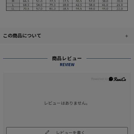
この商品について
商品レビュー
REVIEW
レビューはありません。
レビューを書く