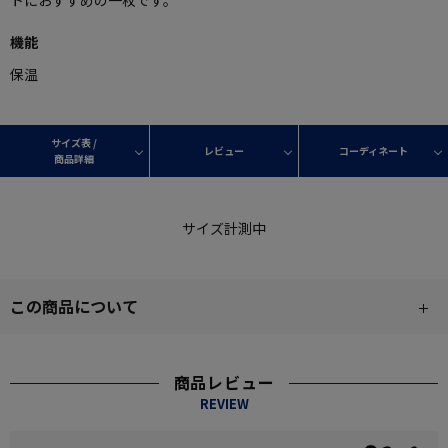
トにおすすめの一枚です。
機能
保温
サイズ表 /
レビュー
コーディネート
商品詳細
サイズ計測中
この商品について
商品レビュー
REVIEW