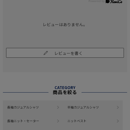
レビューはありません。
レビューを書く
CATEGORY
商品を絞る
長袖カジュアルシャツ
半袖カジュアルシャツ
長袖ニット・セーター
ニットベスト