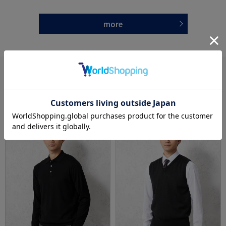
more
あなたへのおすすめ
RECOMMEND ITEM
SALE
SALE
OUTLET