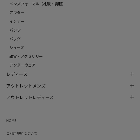
メンズフォーマル（礼服・喪服）
アウター
インナー
パンツ
バッグ
シューズ
雑貨・アクセサリー
アンダーウェア
レディース
アウトレットメンズ
アウトレットレディース
HOME
ご利用規約について