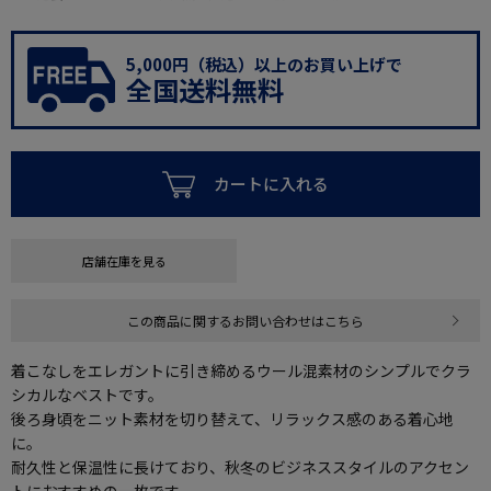
5,000円（税込）以上のお買い上げで
全国送料無料
カートに入れる
店舗在庫を見る
この商品に関するお問い合わせはこちら
着こなしをエレガントに引き締めるウール混素材のシンプルでクラ
シカルなベストです。
後ろ身頃をニット素材を切り替えて、リラックス感のある着心地
に。
耐久性と保温性に長けており、秋冬のビジネススタイルのアクセン