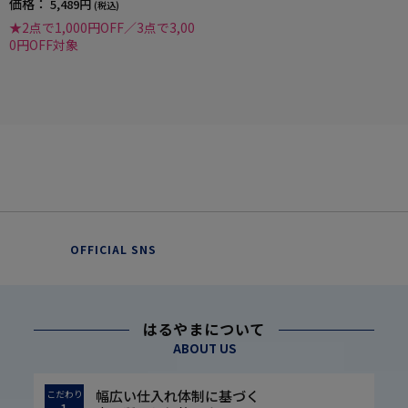
価格：
5,489円
(税込)
★2点で1,000円OFF／3点で3,00
0円OFF対象
OFFICIAL SNS
はるやまについて
ABOUT US
幅広い仕入れ体制に基づく
こだわり