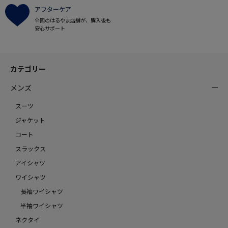
アフターケア
全国のはるやま店舗が、購入後も
安心サポート
カテゴリー
メンズ
スーツ
ジャケット
コート
スラックス
アイシャツ
ワイシャツ
長袖ワイシャツ
半袖ワイシャツ
ネクタイ