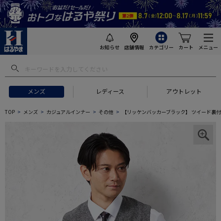
お知らせ
店舗情報
カテゴリー
カート
メニュー
メンズ
レディース
アウトレット
TOP
メンズ
カジュアルインナー
その他
【リッケンバッカーブラック】 ツイード裏付