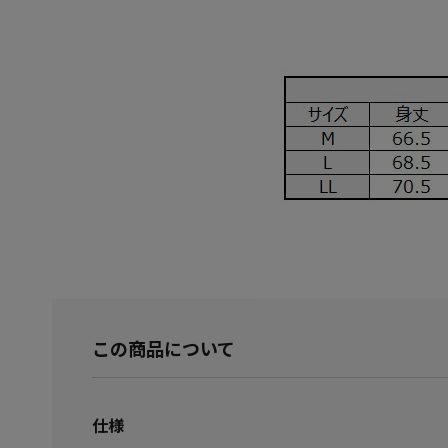
この商品について
仕様