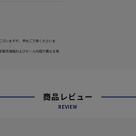
ございますが、予めご了承くださいま
部販売価格およびセール内容が異なる場
商品レビュー
REVIEW