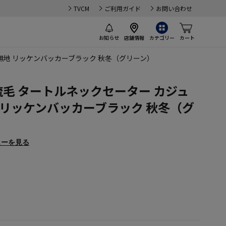
TVCM
ご利用ガイド
お問い合わせ
お知らせ
店舗情報
カテゴリー
カート
 無地 リッケンバッカーブラック 秋冬（グリーン）
梳毛 タートルネックセーター カジュ
 リッケンバッカーブラック 秋冬（グ
ューを見る