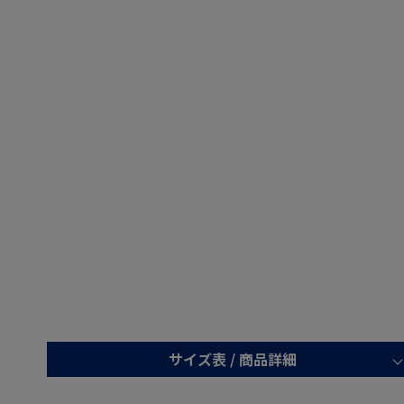
サイズ表 /
商品詳細