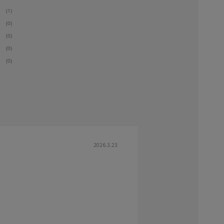
(1)
(0)
(0)
(0)
(0)
2026.3.23