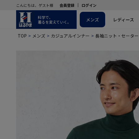
こんにちは、ゲスト様
会員登録
ログイン
科学で、
メンズ
レディース
着るを変えていく。
TOP
メンズ
カジュアルインナー
長袖ニット・セーター