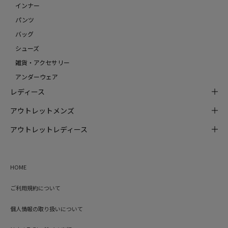
インナー
パンツ
バッグ
シューズ
雑貨・アクセサリー
アンダーウェア
レディース
アウトレットメンズ
アウトレットレディース
HOME
ご利用規約について
個人情報の取り扱いについて