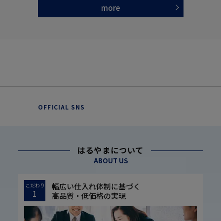
more
OFFICIAL SNS
はるやまについて
ABOUT US
幅広い仕入れ体制に基づく
こだわり
1
高品質・低価格の実現