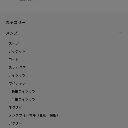
カテゴリー
メンズ
スーツ
ジャケット
コート
スラックス
アイシャツ
ワイシャツ
長袖ワイシャツ
半袖ワイシャツ
ネクタイ
メンズフォーマル（礼服・喪服）
アウター