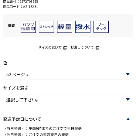
商品番号：
1572703955
商品コード：
AZ-162 3L
機能
サイズの選び方
お直しについて
色
サイズを選ぶ
発送予定日について
（当日発送）：午前9時までのご注文で当日発送
（翌日発送）：ご注文の翌営業日の発送