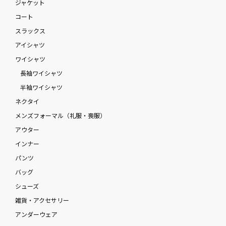
ジャケット
コート
スラックス
アイシャツ
ワイシャツ
長袖ワイシャツ
半袖ワイシャツ
ネクタイ
メンズフォーマル（礼服・喪服）
アウター
インナー
パンツ
バッグ
シューズ
雑貨・アクセサリー
アンダーウェア