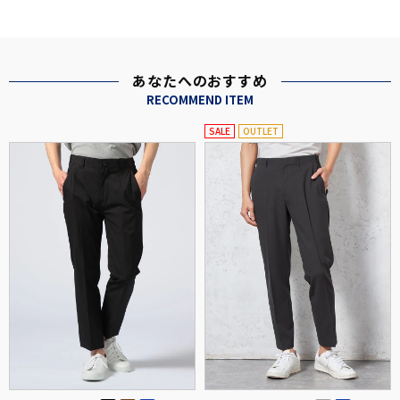
あなたへのおすすめ
RECOMMEND ITEM
SALE
OUTLET