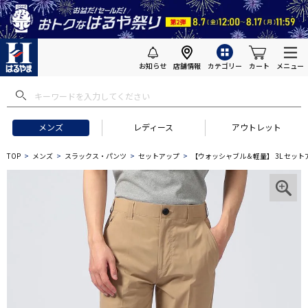
お知らせ
店舗情報
カテゴリー
カート
メニュー
メンズ
レディース
アウトレット
TOP
メンズ
スラックス・パンツ
セットアップ
【ウォッシャブル＆軽量】 3L セット