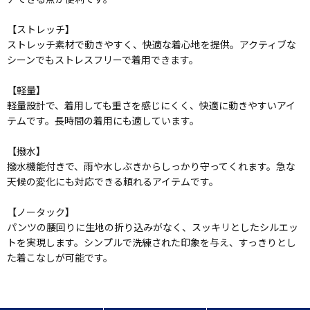
【ストレッチ】
ストレッチ素材で動きやすく、快適な着心地を提供。アクティブな
シーンでもストレスフリーで着用できます。
【軽量】
軽量設計で、着用しても重さを感じにくく、快適に動きやすいアイ
テムです。長時間の着用にも適しています。
【撥水】
撥水機能付きで、雨や水しぶきからしっかり守ってくれます。急な
天候の変化にも対応できる頼れるアイテムです。
【ノータック】
パンツの腰回りに生地の折り込みがなく、スッキリとしたシルエッ
トを実現します。シンプルで洗練された印象を与え、すっきりとし
た着こなしが可能です。