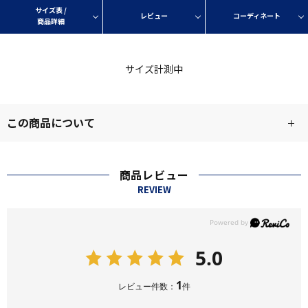
サイズ表 /
レビュー
コーディネート
商品詳細
サイズ計測中
この商品について
商品レビュー
REVIEW
5.0
1
レビュー件数：
件