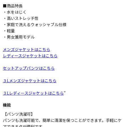
■商品特長
・水をはじく
・高いストレッチ性
・家庭で洗えるウォッシャブル仕様
・軽量
・男女兼用モデル
メンズジャケットはこちら
レディースジャケットはこちら
セットアップパンツはこちら
３Lメンズジャケットはこちら
３Lレディースジャケットはこちら
"
機能
【パンツ洗濯可】
パンツも洗濯可能で、簡単に清潔を保つことができます。手軽にケ
アできる点が便利です。