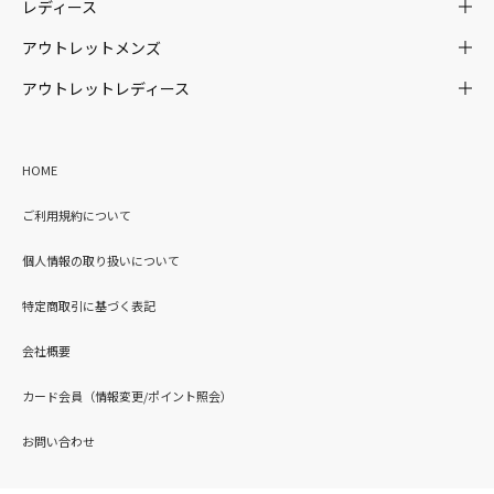
レディース
アウトレットメンズ
アウトレットレディース
HOME
ご利用規約について
個人情報の取り扱いについて
特定商取引に基づく表記
会社概要
カード会員（情報変更/ポイント照会）
お問い合わせ