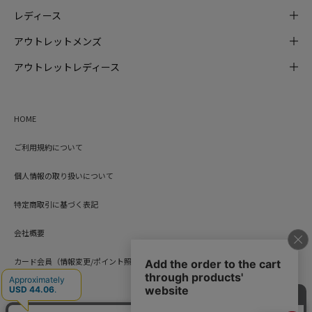
レディース
アウトレットメンズ
アウトレットレディース
HOME
ご利用規約について
個人情報の取り扱いについて
特定商取引に基づく表記
会社概要
カード会員（情報変更/ポイント照会）
お問い合わせ