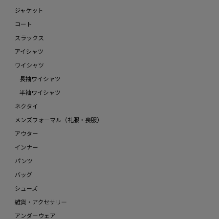
ジャケット
コート
スラックス
アイシャツ
ワイシャツ
長袖ワイシャツ
半袖ワイシャツ
ネクタイ
メンズフォーマル（礼服・喪服）
アウター
インナー
パンツ
バッグ
シューズ
雑貨・アクセサリー
アンダーウェア