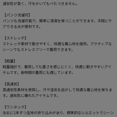
通気性が良く、汗をかいてもべたつきません。
【パンツ洗濯可】
パンツも洗濯可能で、簡単に清潔を保つことができます。手軽にケ
アできる点が便利です。
【ストレッチ】
ストレッチ素材で動きやすく、快適な着心地を提供。アクティブな
シーンでもストレスフリーで着用できます。
【軽量】
軽量設計で、着用しても重さを感じにくく、快適に動きやすいアイ
テムです。長時間の着用にも適しています。
【高通気】
高通気性素材を使用し、汗や湿気を逃がして快適な着心地を保ちま
す。通気性に優れたアイテムです。
【ワンタック】
左右に1本ずつ生地の折り込みがあり、標準的なシルエットでシーン