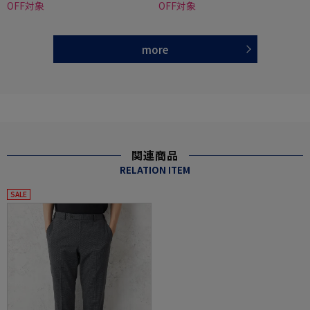
OFF対象
OFF対象
more
関連商品
RELATION ITEM
SALE