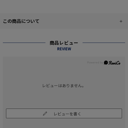
この商品について
商品レビュー
REVIEW
レビューはありません。
レビューを書く