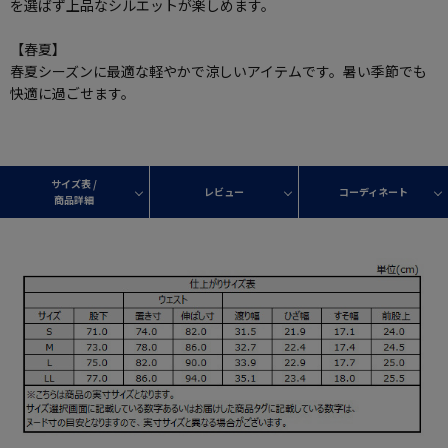
を選ばず上品なシルエットが楽しめます。
【春夏】
春夏シーズンに最適な軽やかで涼しいアイテムです。暑い季節でも
快適に過ごせます。
サイズ表 /
レビュー
コーディネート
商品詳細