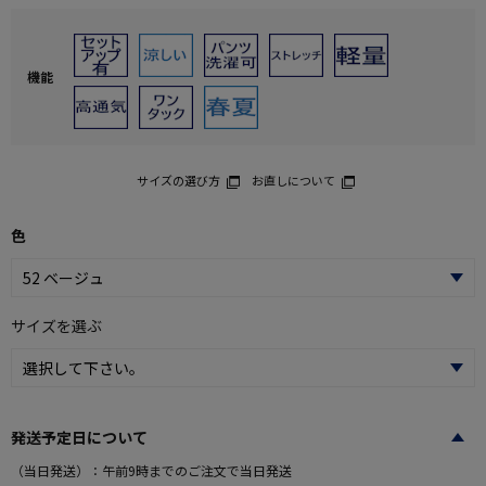
機能
サイズの選び方
お直しについて
色
サイズを選ぶ
発送予定日について
（当日発送）：午前9時までのご注文で当日発送