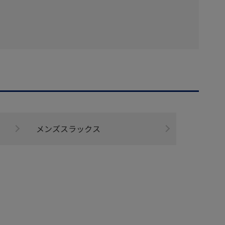
メンズスラックス