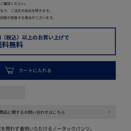
ご確認ください。
なり、ご注文の当日を除きます。
日程が前後する場合がございます。
0円（税込）以上のお買い上げで
送料無料
カートに入れる
商品に関するお問い合わせはこちら
代を問わず着用いただけるノータックパンツ。