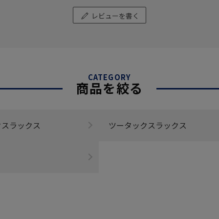
レビューを書く
CATEGORY
商品を絞る
クスラックス
ツータックスラックス