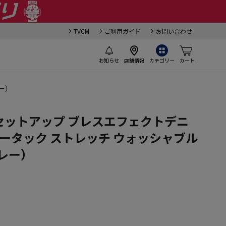
TVCM
ご利用ガイド
お問い合わせ
お知らせ
店舗情報
カテゴリー
カート
ー）
】 セットアップ ブレスエフェクトデニ
ノータック ストレッチ ウォッシャブル
レー）