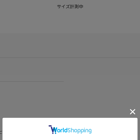
サイズ計測中
ございますが、予めご了承くださいま