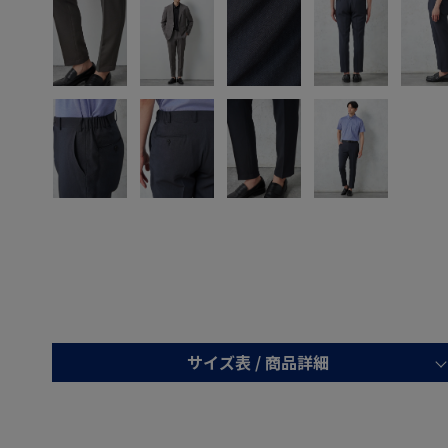
サイズ表 /
商品詳細