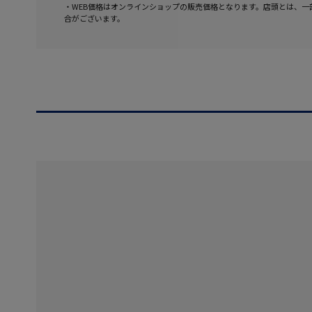
・WEB価格はオンラインショップの販売価格となります。店頭とは、一
合がございます。