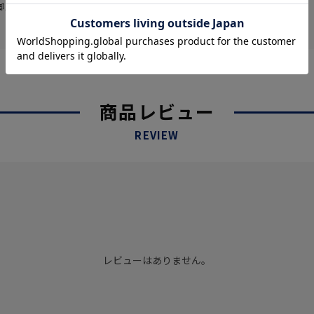
部販売価格およびセール内容が異なる場
商品レビュー
REVIEW
レビューはありません。