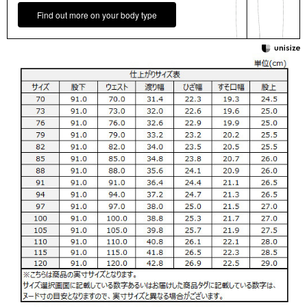
Find out more on your body type