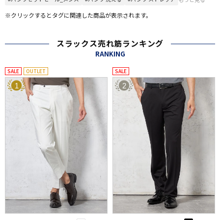
※クリックするとタグに関連した商品が表示されます。
スラックス売れ筋ランキング
RANKING
SALE
OUTLET
SALE
1
2