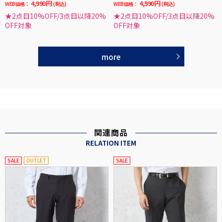
4,990円
4,990円
WEB価格：
(税込)
WEB価格：
(税込)
★2点目10%OFF/3点目以降20%
★2点目10%OFF/3点目以降20%
OFF対象
OFF対象
more
関連商品
RELATION ITEM
SALE
OUTLET
SALE