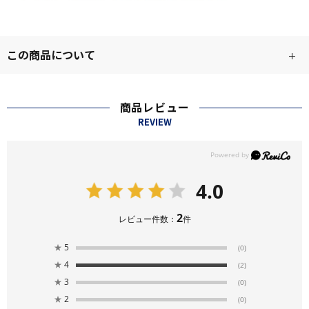
この商品について
商品レビュー
REVIEW
4.0
2
レビュー件数：
件
★
5
(0)
★
4
(2)
★
3
(0)
★
2
(0)