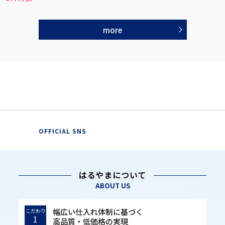
more
OFFICIAL SNS
はるやまについて
ABOUT US
幅広い仕入れ体制に基づく
こだわり
1
高品質・低価格の実現