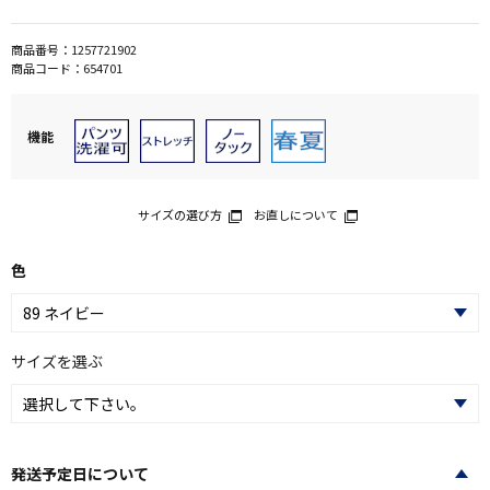
商品番号：
1257721902
商品コード：
654701
機能
サイズの選び方
お直しについて
色
サイズを選ぶ
発送予定日について