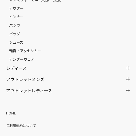
アウター
インナー
パンツ
バッグ
シューズ
雑貨・アクセサリー
アンダーウェア
レディース
アウトレットメンズ
アウトレットレディース
HOME
ご利用規約について