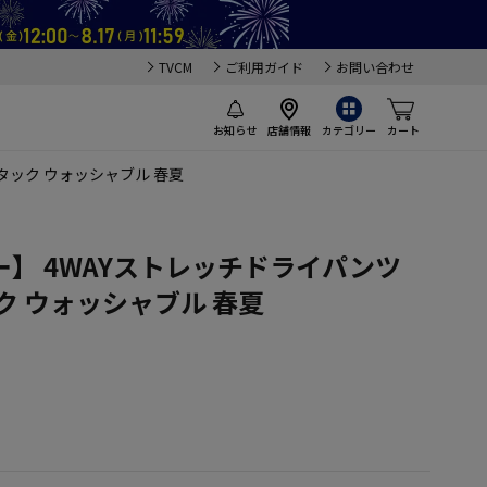
TVCM
ご利用ガイド
お問い合わせ
お知らせ
店舗情報
カテゴリー
カート
タック ウォッシャブル 春夏
】 4WAYストレッチドライパンツ
ク ウォッシャブル 春夏