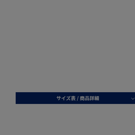
サイズ表 /
商品詳細