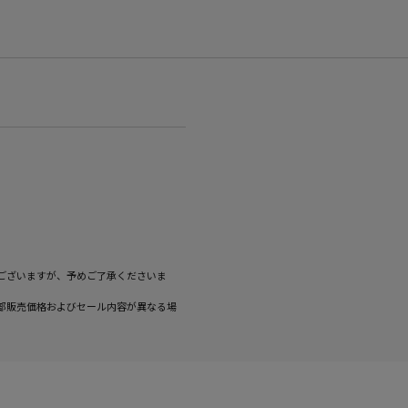
ございますが、予めご了承くださいま
部販売価格およびセール内容が異なる場