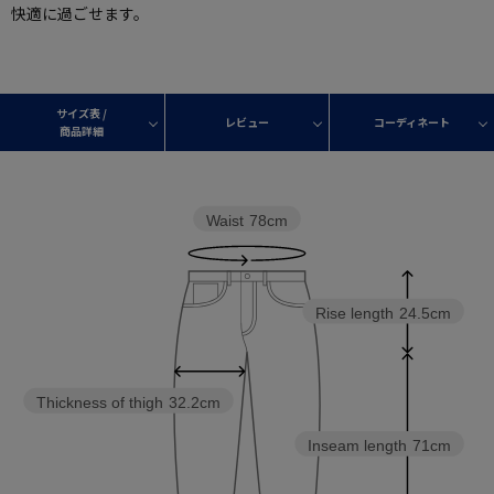
快適に過ごせます。
サイズ表 /
レビュー
コーディネート
商品詳細
Waist
78cm
Rise length
24.5cm
Thickness of thigh
32.2cm
Inseam length
71cm