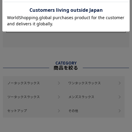
絞り込み
表示：新しい順
レビューを書く
CATEGORY
商品を絞る
ノータックスラックス
ワンタックスラックス
ツータックスラックス
メンズスラックス
セットアップ
その他