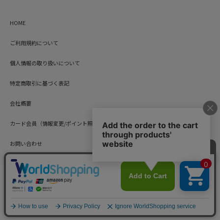
HOME
ご利用規約について
個人情報の取り扱いについて
特定商取引に基づく表記
会社概要
カード会員（情報変更/ポイント照会）
お問い合わせ
Copyright © HARUYAMA TRADING CO.,LTD. All Rights Reserved.