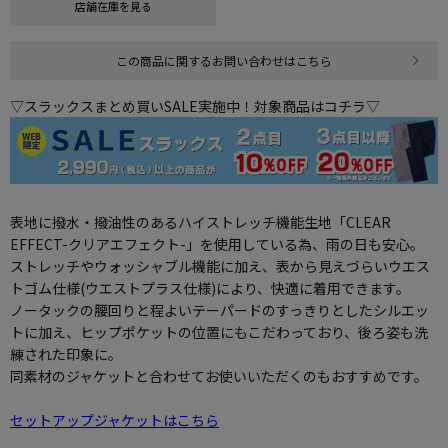
店舗在庫を見る
この商品に関するお問い合わせはこちら
▽スラックスまとめ買いSALE実施中！対象商品はコチラ▽
表地に撥水・撥油性のあるハイストレッチ機能生地「CLEAR
EFFECT-クリアエフェクト-」を使用している為、雨の日も安心。
ストレッチやウォッシャブル機能に加え、表から見えづらいウエス
トゴム仕様(ウエストプラス仕様)により、快適に着用できます。
ノータックの腰回りと程よいテーパードのすっきりとしたシルエッ
トに加え、ヒップポケットの位置にもこだわっており、後ろ姿も洗
練された印象に。
同素材のジャケットと合わせてお使いいただくのもおすすめです。
セットアップジャケットはこちら