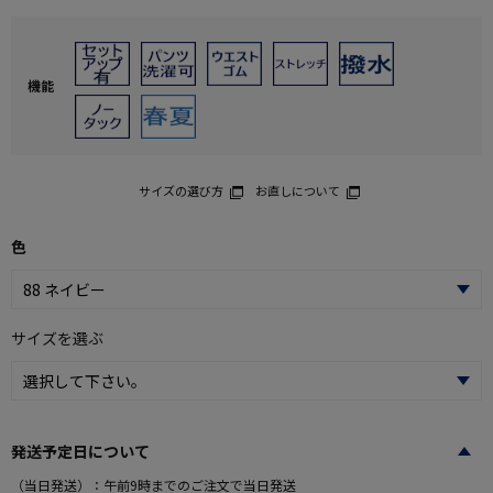
機能
サイズの選び方
お直しについて
色
サイズを選ぶ
発送予定日について
（当日発送）：午前9時までのご注文で当日発送