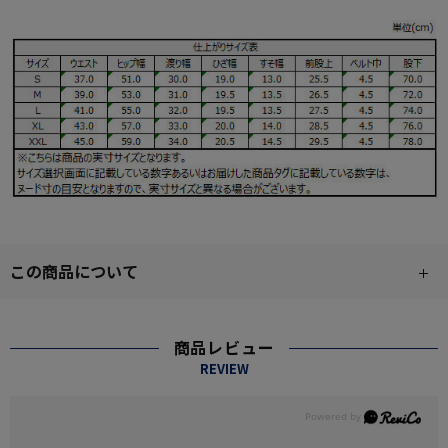
この商品について
商品レビュー
REVIEW