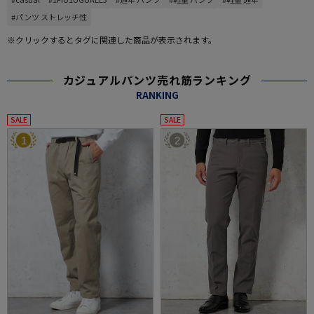
#パンツ ストレッチ性
※クリックするとタグに関連した商品が表示されます。
カジュアルパンツ売れ筋ランキング
RANKING
SALE
SALE
1
2