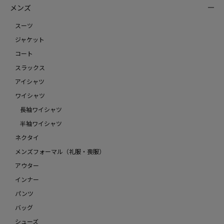
メンズ
スーツ
ジャケット
コート
スラックス
アイシャツ
ワイシャツ
長袖ワイシャツ
半袖ワイシャツ
ネクタイ
メンズフォーマル（礼服・喪服）
アウター
インナー
パンツ
バッグ
シューズ