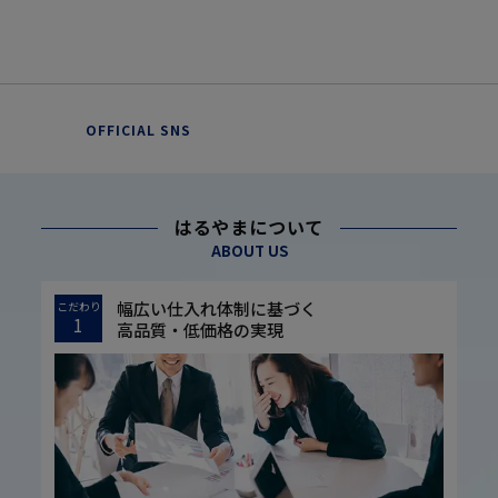
OFFICIAL SNS
はるやまについて
ABOUT US
幅広い仕入れ体制に基づく
こだわり
1
高品質・低価格の実現