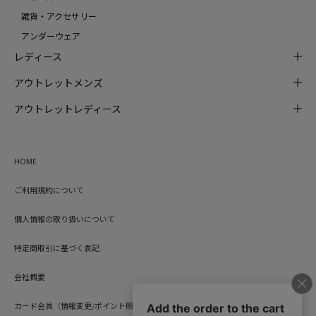
雑貨・アクセサリー
アンダーウェア
レディース
アウトレットメンズ
アウトレットレディース
HOME
ご利用規約について
個人情報の取り扱いについて
特定商取引に基づく表記
会社概要
カード会員（情報変更/ポイント照会）