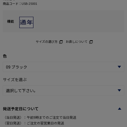
商品コード：
USB-25001
機能
サイズの選び方
お直しについて
色
サイズを選ぶ
発送予定日について
（当日発送）：午前9時までのご注文で当日発送
（翌日発送）：ご注文の翌営業日の発送