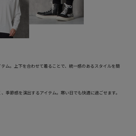
イテム。上下を合わせて着ることで、統一感のあるスタイルを簡
く、季節感を演出するアイテム。寒い日でも快適に過ごせます。