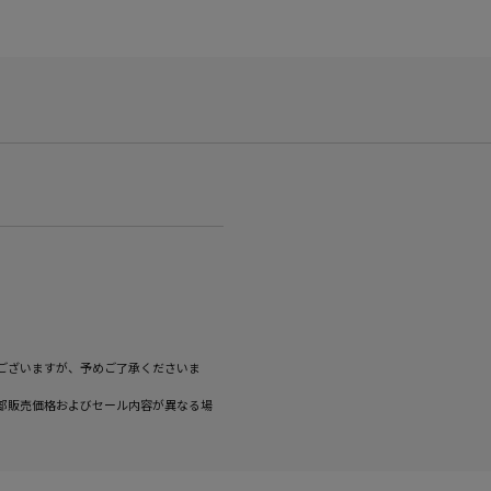
ございますが、予めご了承くださいま
部販売価格およびセール内容が異なる場