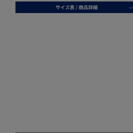
サイズ表 /
商品詳細