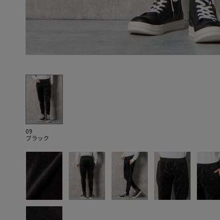
09
ブラック