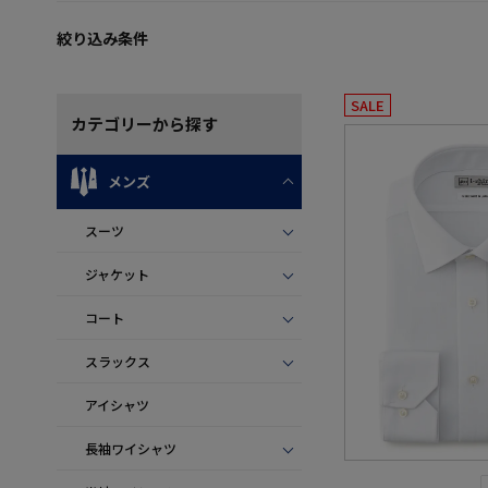
絞り込み条件
SALE
カテゴリー
から探す
メンズ
スーツ
ジャケット
コート
スラックス
アイシャツ
長袖ワイシャツ