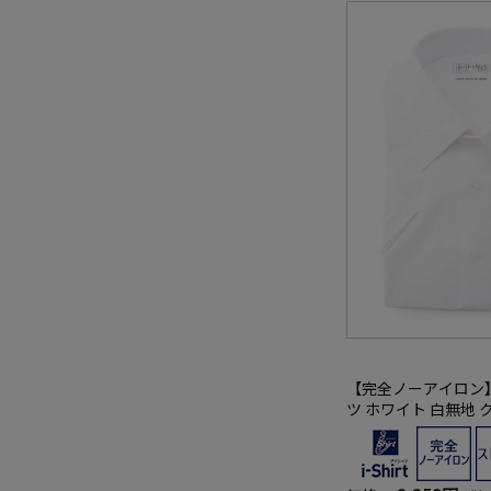
【完全ノーアイロン
ツ ホワイト 白無地 
シャツ