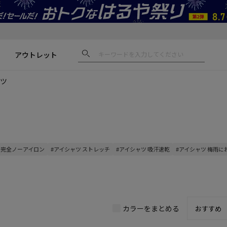
アウトレット
ャツ
 完全ノーアイロン
#アイシャツ ストレッチ
#アイシャツ 吸汗速乾
#アイシャツ 梅雨に
カラーをまとめる