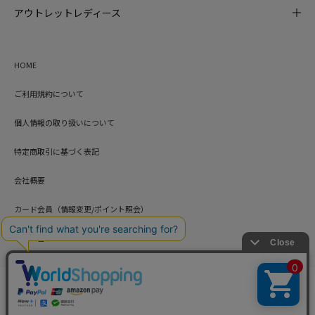
アウトレットレディース
HOME
ご利用規約について
個人情報の取り扱いについて
特定商取引に基づく表記
会社概要
カード会員（情報変更/ポイント照会）
お問い合わせ