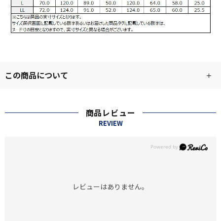
この商品について
商品レビュー
REVIEW
レビューはありません。