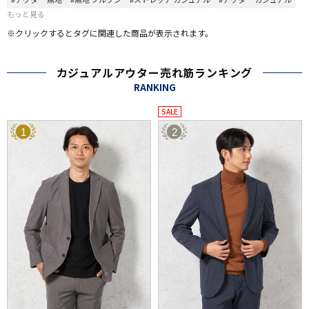
もっと見る
※クリックするとタグに関連した商品が表示されます。
カジュアルアウター売れ筋ランキング
RANKING
SALE
1
2