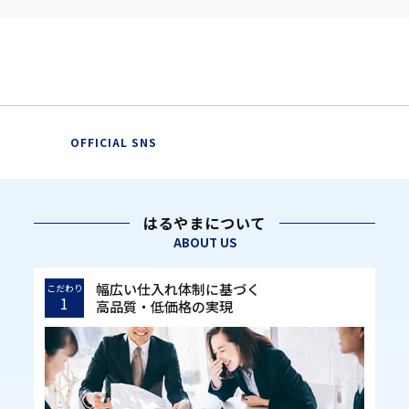
OFFICIAL SNS
はるやまについて
ABOUT US
幅広い仕入れ体制に基づく
こだわり
1
高品質・低価格の実現