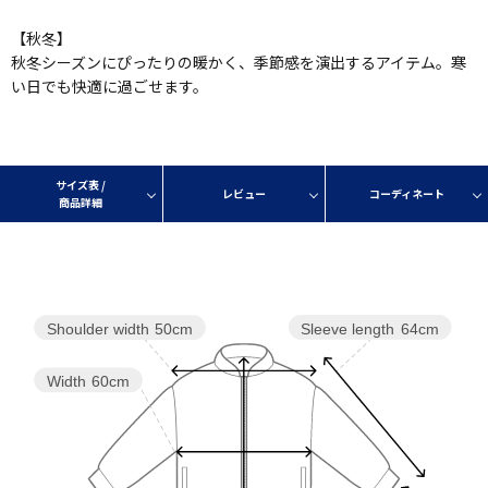
【秋冬】
秋冬シーズンにぴったりの暖かく、季節感を演出するアイテム。寒
い日でも快適に過ごせます。
サイズ表 /
レビュー
コーディネート
商品詳細
Sleeve length
64cm
Shoulder width
50cm
Width
60cm