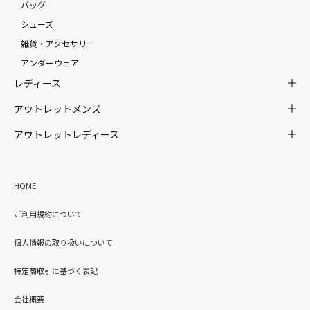
バッグ
シューズ
雑貨・アクセサリー
アンダーウェア
レディース
アウトレットメンズ
アウトレットレディース
HOME
ご利用規約について
個人情報の取り扱いについて
特定商取引に基づく表記
会社概要