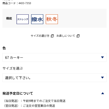
商品コード：
4433-7353
機能
サイズの選び方
お直しについて
色
サイズを選ぶ
発送予定日について
（当日発送）：午前9時までのご注文で当日発送
（翌日発送）：ご注文の翌営業日の発送