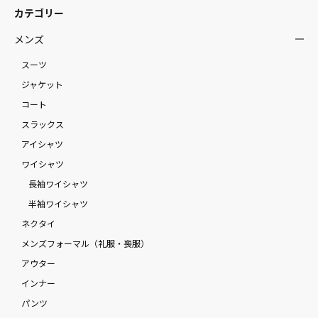
カテゴリー
メンズ
スーツ
ジャケット
コート
スラックス
アイシャツ
ワイシャツ
長袖ワイシャツ
半袖ワイシャツ
ネクタイ
メンズフォーマル（礼服・喪服）
アウター
インナー
パンツ