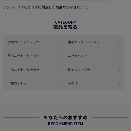
※クリックするとタグに関連した商品が表示されます。
CATEGORY
商品を絞る
長袖カジュアルシャツ
半袖カジュアルシャツ
長袖ニット・セーター
ニットベスト
半袖ニット・セーター
長袖カットソー
半袖カットソー
その他
あなたへのおすすめ
RECOMMEND ITEM