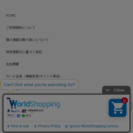
HOME
ご利用規約について
個人情報の取り扱いについて
特定商取引に基づく表記
会社概要
カード会員（情報変更/ポイント照会）
お問い合わせ
絞り込み
Copyright © HARUYAMA TRADING CO.,LTD. All Rights Reserved.