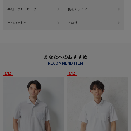
半袖ニット・セーター
長袖カットソー
半袖カットソー
その他
あなたへのおすすめ
RECOMMEND ITEM
SALE
SALE