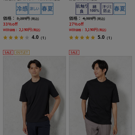
価格：
価格：
3,289円
4,389円
(税込)
(税込)
33%off
27%off
2,190円
3,190円
WEB価格：
(税込)
WEB価格：
(税込)
4.0
5.0
（1）
（1）
SALE
OUTLET
SALE