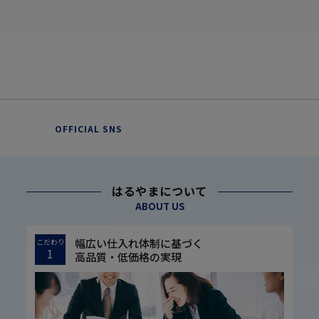
OFFICIAL SNS
はるやまについて
ABOUT US
幅広い仕入れ体制に基づく
こだわり
1
高品質・低価格の実現