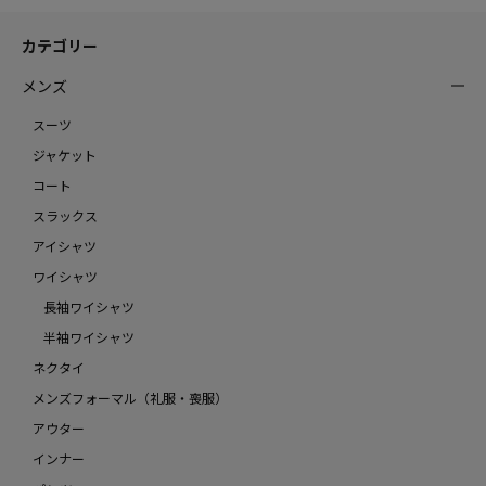
カテゴリー
メンズ
スーツ
ジャケット
コート
スラックス
アイシャツ
ワイシャツ
長袖ワイシャツ
半袖ワイシャツ
ネクタイ
メンズフォーマル（礼服・喪服）
アウター
インナー