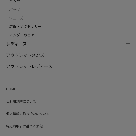
パンツ
バッグ
シューズ
雑貨・アクセサリー
アンダーウェア
レディース
アウトレットメンズ
アウトレットレディース
HOME
ご利用規約について
個人情報の取り扱いについて
特定商取引に基づく表記