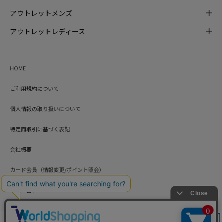
アウトレットメンズ
アウトレットレディース
HOME
ご利用規約について
個人情報の取り扱いについて
特定商取引に基づく表記
会社概要
カード会員（情報変更/ポイント照会）
お問い合わせ
絞り込み