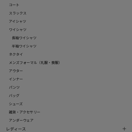
コート
スラックス
アイシャツ
ワイシャツ
長袖ワイシャツ
半袖ワイシャツ
ネクタイ
メンズフォーマル（礼服・喪服）
アウター
インナー
パンツ
バッグ
シューズ
雑貨・アクセサリー
アンダーウェア
レディース