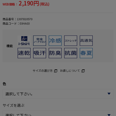
2,190円
(税込)
WEB価格：
商品番号：
1307810570
商品コード：
EXHA03
機能
サイズの選び方
お直しについて
色
サイズを選ぶ