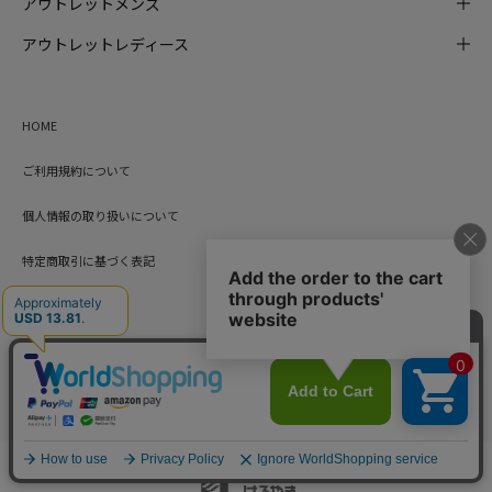
アウトレットメンズ
アウトレットレディース
HOME
ご利用規約について
個人情報の取り扱いについて
特定商取引に基づく表記
会社概要
カード会員（情報変更/ポイント照会）
お問い合わせ