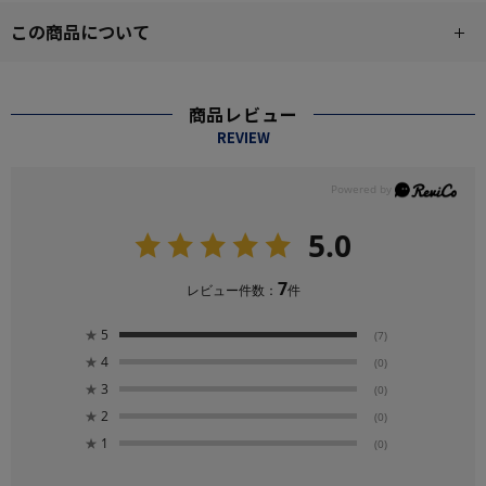
この商品について
商品レビュー
REVIEW
5.0
7
レビュー件数：
件
★
5
(7)
★
4
(0)
★
3
(0)
★
2
(0)
★
1
(0)