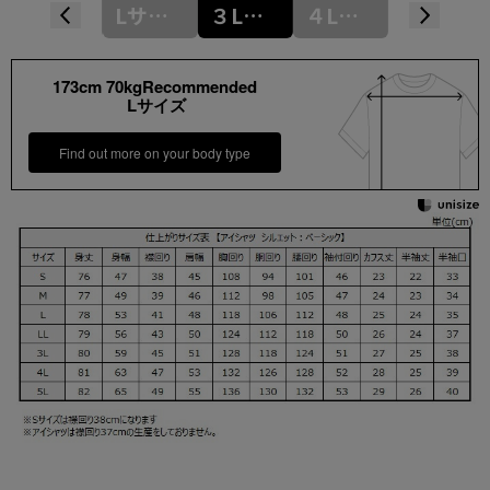
Mサイズ
Lサイズ
３Lサイズ
４Lサイズ
LLサイズ
173cm 70kgRecommended
Lサイズ
Find out more on your body type