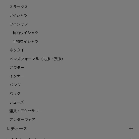
スラックス
アイシャツ
ワイシャツ
長袖ワイシャツ
半袖ワイシャツ
ネクタイ
メンズフォーマル（礼服・喪服）
アウター
インナー
パンツ
バッグ
シューズ
雑貨・アクセサリー
アンダーウェア
レディース