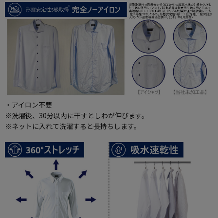
・アイロン不要
※洗濯後、30分以内に干すとしわが伸びます。
※ネットに入れて洗濯すると長持ちします。