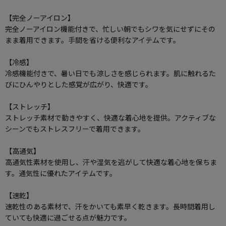
【完全ノーアイロン】
完全ノーアイロン機能付きで、忙しい朝でもシワを気にせずにその
まま着用できます。手間を省ける便利なアイテムです。
【冷感】
冷感機能付きで、暑い日でも涼しさを感じられます。肌に触れるた
びにひんやりとした感覚が広がり、快適です。
【ストレッチ】
ストレッチ素材で動きやすく、快適な着心地を提供。アクティブな
シーンでもストレスフリーで着用できます。
【高通気】
高通気性素材を使用し、汗や湿気を逃がして快適な着心地を保ちま
す。通気性に優れたアイテムです。
【速乾】
速乾性のある素材で、汗をかいても素早く乾きます。長時間着用し
ていても快適に過ごせる点が魅力です。