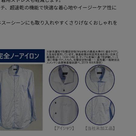
ッチ、超速乾の機能で快適な着心地やイージーケア性に
ネスーシーンにも取り入れやすくさりげなくおしゃれを