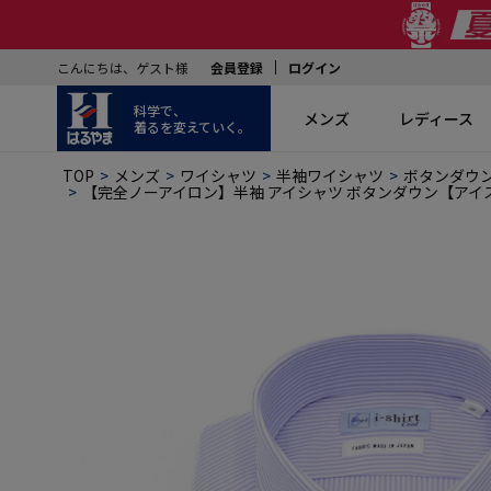
こんにちは、ゲスト様
会員登録
ログイン
科学で、
メンズ
レディース
着るを変えていく。
TOP
メンズ
ワイシャツ
半袖ワイシャツ
ボタンダウ
【完全ノーアイロン】半袖 アイシャツ ボタンダウン【アイスラ