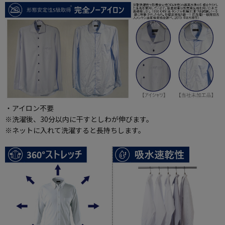
・アイロン不要
※洗濯後、30分以内に干すとしわが伸びます。
※ネットに入れて洗濯すると長持ちします。