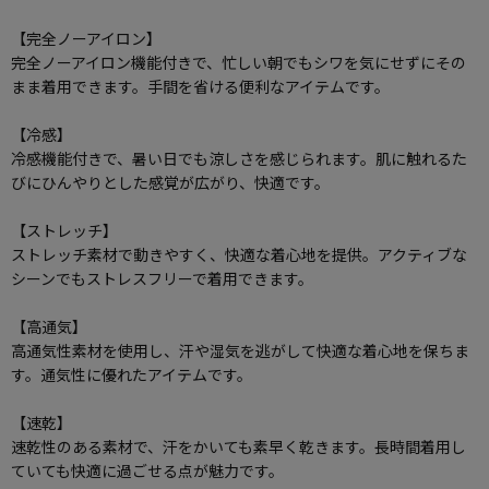
【完全ノーアイロン】
完全ノーアイロン機能付きで、忙しい朝でもシワを気にせずにその
まま着用できます。手間を省ける便利なアイテムです。
【冷感】
冷感機能付きで、暑い日でも涼しさを感じられます。肌に触れるた
びにひんやりとした感覚が広がり、快適です。
【ストレッチ】
ストレッチ素材で動きやすく、快適な着心地を提供。アクティブな
シーンでもストレスフリーで着用できます。
【高通気】
高通気性素材を使用し、汗や湿気を逃がして快適な着心地を保ちま
す。通気性に優れたアイテムです。
【速乾】
速乾性のある素材で、汗をかいても素早く乾きます。長時間着用し
ていても快適に過ごせる点が魅力です。