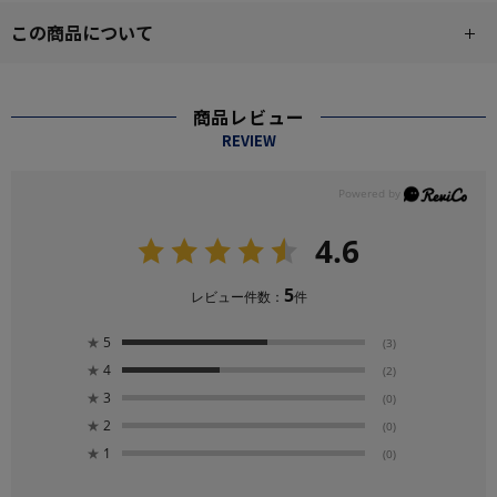
この商品について
商品レビュー
REVIEW
4.6
5
レビュー件数：
件
★
5
(3)
★
4
(2)
★
3
(0)
★
2
(0)
★
1
(0)