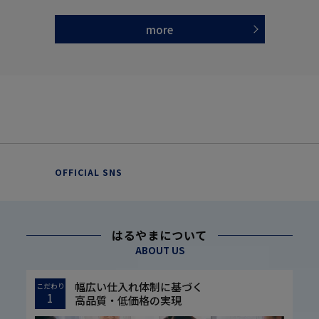
more
OFFICIAL SNS
はるやまについて
ABOUT US
幅広い仕入れ体制に基づく
こだわり
1
高品質・低価格の実現