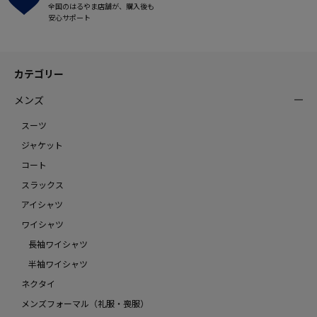
全国のはるやま店舗が、購入後も
安心サポート
カテゴリー
メンズ
スーツ
ジャケット
コート
スラックス
アイシャツ
ワイシャツ
長袖ワイシャツ
半袖ワイシャツ
ネクタイ
メンズフォーマル（礼服・喪服）