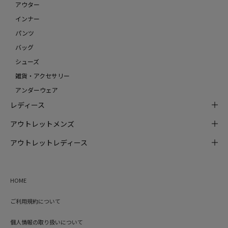
アウター
インナー
パンツ
バッグ
シューズ
雑貨・アクセサリー
アンダーウェア
レディース
アウトレットメンズ
アウトレットレディース
HOME
ご利用規約について
個人情報の取り扱いについて