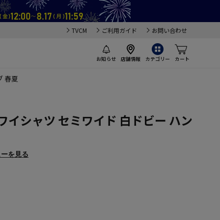
TVCM
ご利用ガイド
お問い合わせ
お知らせ
店舗情報
カテゴリー
カート
 春夏
ワイシャツ セミワイド 白ドビー ハン
ューを見る