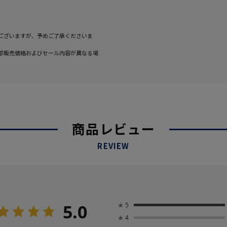
ございますが、予めご了承くださいま
部販売価格およびセール内容が異なる場
商品レビュー
REVIEW
5.0
★
5
★
4