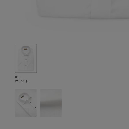
01
ホワイト