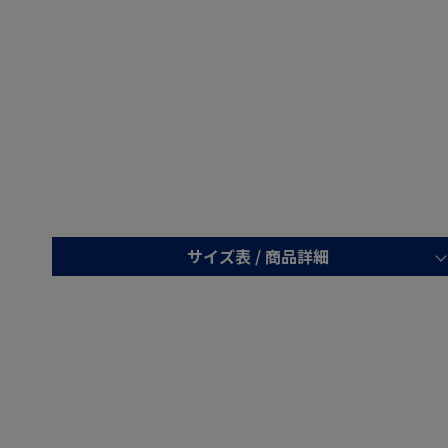
サイズ表 /
商品詳細