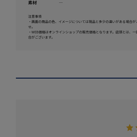
素材
―
注意事項
・画面の商品の色、イメージについては現品と多少の違いがある場合が
せ。
・WEB価格はオンラインショップの販売価格となります。店頭とは、一
合がございます。