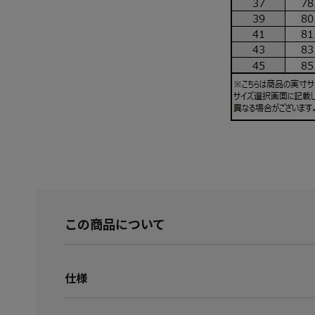
この商品について
仕様