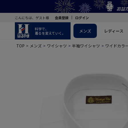
こんにちは、ゲスト様
会員登録
ログイン
科学で、
メンズ
レディース
着るを変えていく。
TOP
メンズ
ワイシャツ
半袖ワイシャツ
ワイドカラ