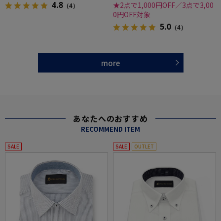
4.8
★2点で1,000円OFF／3点で3,00
（4）
0円OFF対象
5.0
（4）
more
あなたへのおすすめ
RECOMMEND ITEM
SALE
SALE
OUTLET