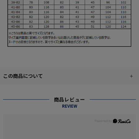
この商品について
商品レビュー
REVIEW