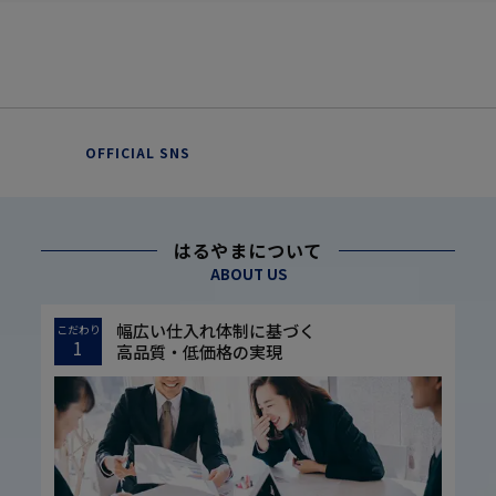
OFFICIAL SNS
はるやまについて
ABOUT US
幅広い仕入れ体制に基づく
こだわり
1
高品質・低価格の実現