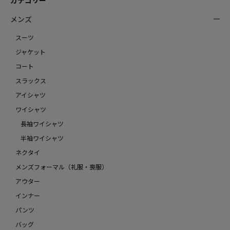
カテゴリー
メンズ
スーツ
ジャケット
コート
スラックス
アイシャツ
ワイシャツ
長袖ワイシャツ
半袖ワイシャツ
ネクタイ
メンズフォーマル（礼服・喪服）
アウター
インナー
パンツ
バッグ