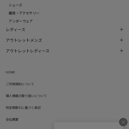
シューズ
雑貨・アクセサリー
アンダーウェア
レディース
アウトレットメンズ
アウトレットレディース
HOME
ご利用規約について
個人情報の取り扱いについて
特定商取引に基づく表記
会社概要