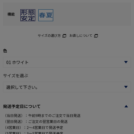
機能
サイズの選び方
お直しについて
色
サイズを選ぶ
発送予定日について
（当日発送）：午前9時までのご注文で当日発送
（翌日発送）：ご注文の翌営業日の発送
（4営業日）：2～4営業日で発送予定
（5営業日）：3～5営業日で発送予定