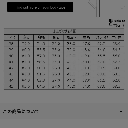
Find out more on your body type
この商品について