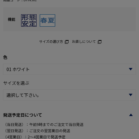
機能
サイズの選び方
お直しについて
色
サイズを選ぶ
発送予定日について
（当日発送）：午前9時までのご注文で当日発送
（翌日発送）：ご注文の翌営業日の発送
（4営業日）：2～4営業日で発送予定