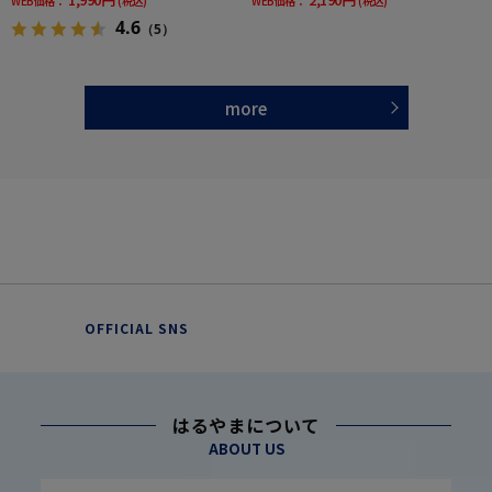
WEB価格：
(税込)
WEB価格：
(税込)
4.6
（5）
more
OFFICIAL SNS
はるやまについて
ABOUT US