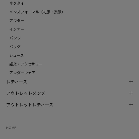
ネクタイ
メンズフォーマル（礼服・喪服）
アウター
インナー
パンツ
バッグ
シューズ
雑貨・アクセサリー
アンダーウェア
レディース
アウトレットメンズ
アウトレットレディース
HOME