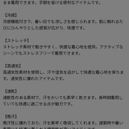
まま着用できます。手間を省ける便利なアイテムです。
【冷感】
冷感機能付きで、暑い日でも涼しさを感じられます。肌に触れるた
びにひんやりとした感覚が広がり、快適です。
【ストレッチ】
ストレッチ素材で動きやすく、快適な着心地を提供。アクティブな
シーンでもストレスフリーで着用できます。
【高通気】
高通気性素材を使用し、汗や湿気を逃がして快適な着心地を保ちま
す。通気性に優れたアイテムです。
【速乾】
速乾性のある素材で、汗をかいても素早く乾きます。長時間着用し
ていても快適に過ごせる点が魅力です。
【吸汗】
吸汗性に優れており、汗を素早く吸収してくれます。運動時や暑い