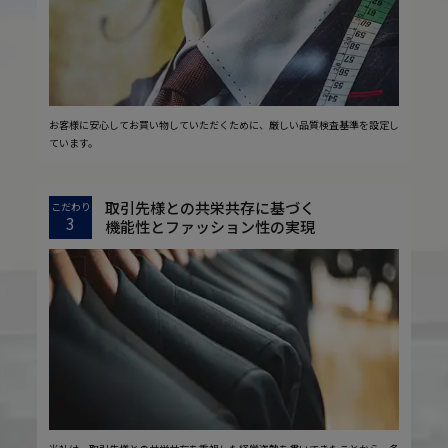
お客様に安心してお買い物していただくために、厳しい品質検査基準を設定し
ています。
取引先様との共栄共存に基づく
こだわり
3
機能性とファッション性の実現