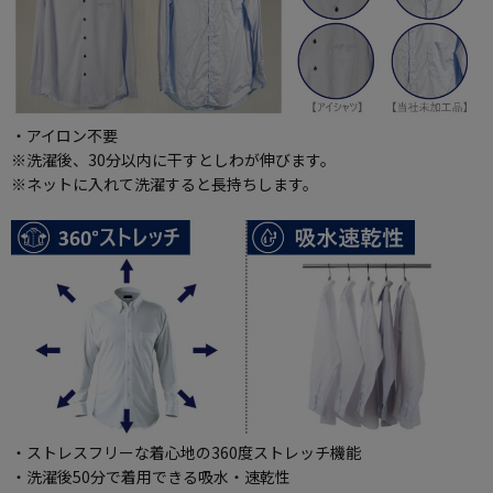
・アイロン不要
※洗濯後、30分以内に干すとしわが伸びます。
※ネットに入れて洗濯すると長持ちします。
・ストレスフリーな着心地の360度ストレッチ機能
・洗濯後50分で着用できる吸水・速乾性