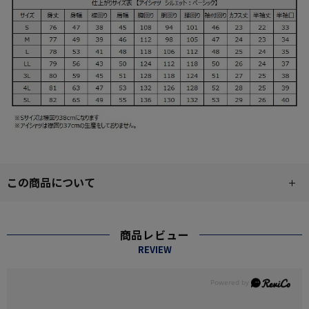
この商品について
商品レビュー
REVIEW