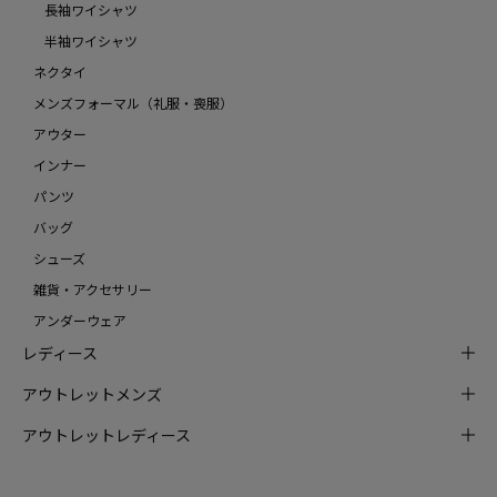
長袖ワイシャツ
半袖ワイシャツ
ネクタイ
メンズフォーマル（礼服・喪服）
アウター
インナー
パンツ
バッグ
シューズ
雑貨・アクセサリー
アンダーウェア
レディース
アウトレットメンズ
アウトレットレディース