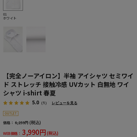
01
ホワイト
【完全ノーアイロン】半袖 アイシャツ セミワイ
ド ストレッチ 接触冷感 UVカット 白無地 ワイ
シャツ i-shirt 春夏
5.0
（1）
レビューを見る
OUTLET
(税込)
価格：
6,259円
3,990円
(税込)
WEB価格：