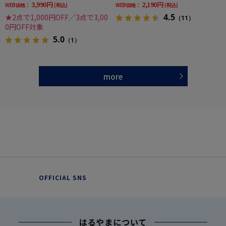
3,990円
2,190円
WEB価格：
(税込)
WEB価格：
(税込)
4.5
★2点で1,000円OFF／3点で3,00
（11）
0円OFF対象
5.0
（1）
more
OFFICIAL SNS
はるやまについて