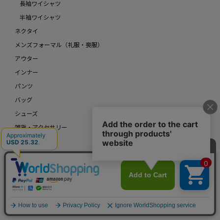
長袖ワイシャツ
半袖ワイシャツ
ネクタイ
メンズフォーマル（礼服・喪服）
アウター
インナー
パンツ
バッグ
シューズ
雑貨・アクセサリー
アンダーウェア
レディース
アウトレットメンズ
アウトレットレディース