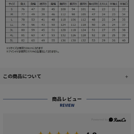
この商品について
商品レビュー
REVIEW