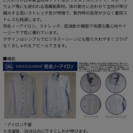
ウェア等にも使われる高機能素材。体の動きに合わせて生地が伸び
縮みする高いストレッチ性が特徴で、動作時の負荷が少なく着用ス
トレスも軽減します。
完全ノーアイロン、ストレッチ、超速乾の機能で快適な着心地やイ
ージーケア性に優れています。
デザインはシンプルでビジネスーシーンにも取り入れやすくさりげ
なくおしゃれをアピールできます。
■機能
・アイロン不要
※洗濯後、30分以内に干すとしわが伸びます。