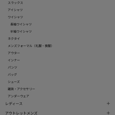
スラックス
アイシャツ
ワイシャツ
長袖ワイシャツ
半袖ワイシャツ
ネクタイ
メンズフォーマル（礼服・喪服）
アウター
インナー
パンツ
バッグ
シューズ
雑貨・アクセサリー
アンダーウェア
レディース
アウトレットメンズ