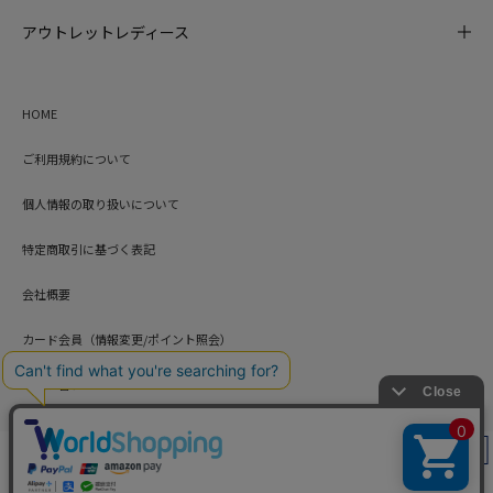
アウトレットレディース
HOME
ご利用規約について
個人情報の取り扱いについて
特定商取引に基づく表記
会社概要
カード会員（情報変更/ポイント照会）
お問い合わせ
絞り込み