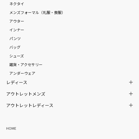
ネクタイ
メンズフォーマル（礼服・喪服）
アウター
インナー
パンツ
バッグ
シューズ
雑貨・アクセサリー
アンダーウェア
レディース
アウトレットメンズ
アウトレットレディース
HOME