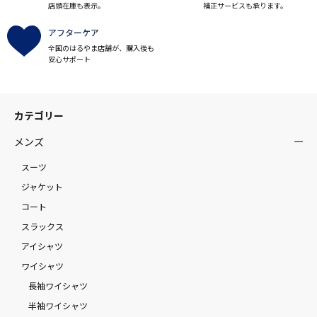
店頭在庫も表示。
補正サービスも承ります。
アフターケア
全国のはるやま店舗が、購入後も
安心サポート
カテゴリー
メンズ
スーツ
ジャケット
コート
スラックス
アイシャツ
ワイシャツ
長袖ワイシャツ
半袖ワイシャツ