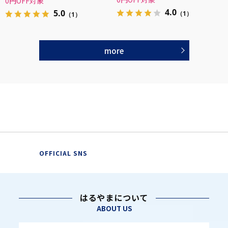
0円OFF対象
4.0
5.0
（1）
（1）
more
OFFICIAL SNS
はるやまについて
ABOUT US