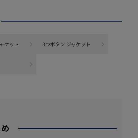
ジャケット
3つボタン ジャケット
すめ