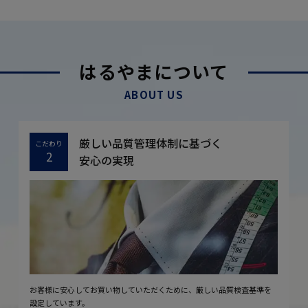
はるやまについて
ABOUT US
厳しい品質管理体制に基づく
こだわり
2
安心の実現
お客様に安心してお買い物していただくために、厳しい品質検査基準を
設定しています。