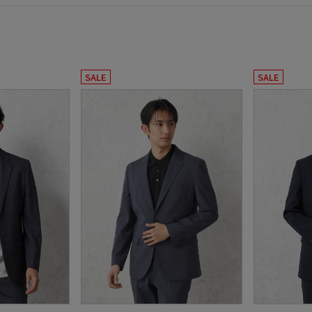
SALE
SALE