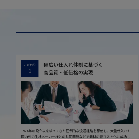
幅広い仕入れ体制に基づく
こだわり
1
高品質・低価格の実現
1974年の設立以来培ってきた圧倒的な流通経路を駆使し、大量仕入れや
国内外の生地メーカー様との共同開発などで素材の低コスト化に成功し