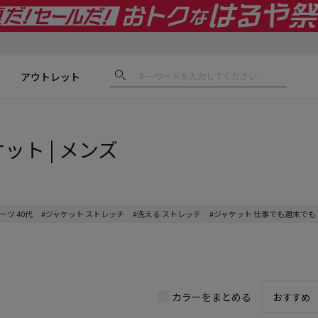
アウトレット
ット | メンズ
ーツ 40代
#ジャケット ストレッチ
#洗える ストレッチ
#ジャケット 仕事でも週末でも
カラーをまとめる