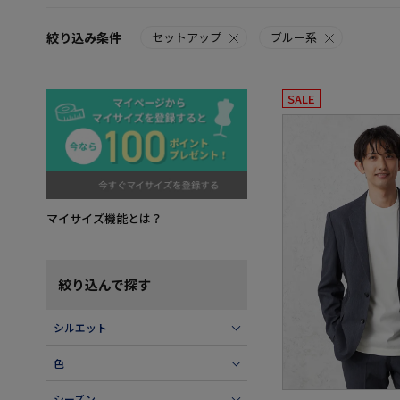
絞り込み条件
セットアップ
ブルー系
SALE
マイサイズ機能とは？
絞り込んで探す
シルエット
色
シーズン