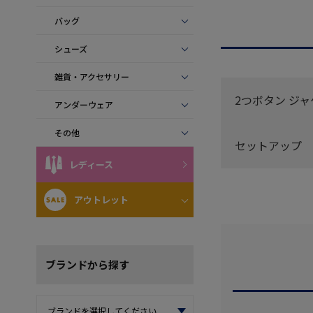
バッグ
シューズ
雑貨・アクセサリー
2つボタン ジ
アンダーウェア
その他
セットアップ
レディース
アウトレット
ブランド
から探す