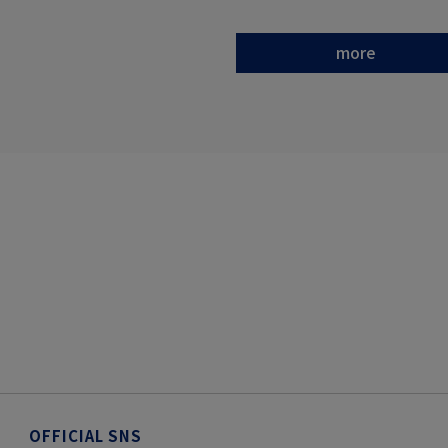
more
OFFICIAL SNS