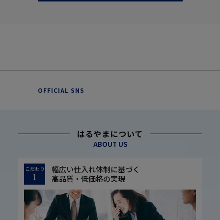
OFFICIAL SNS
はるやまについて
ABOUT US
幅広い仕入れ体制に基づく
こだわり
1
高品質・低価格の実現