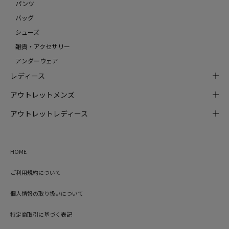
パンツ
バッグ
シューズ
雑貨・アクセサリー
アンダーウェア
レディース
アウトレットメンズ
アウトレットレディース
HOME
ご利用規約について
個人情報の取り扱いについて
特定商取引に基づく表記