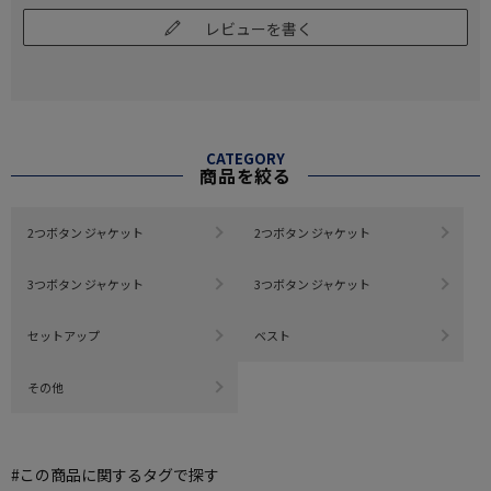
レビューを書く
CATEGORY
商品を絞る
2つボタン ジャケット
2つボタン ジャケット
3つボタン ジャケット
3つボタン ジャケット
セットアップ
ベスト
その他
#この商品に関するタグで探す