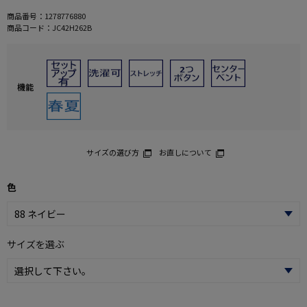
商品番号：
1278776880
商品コード：
JC42H262B
機能
サイズの選び方
お直しについて
色
サイズを選ぶ