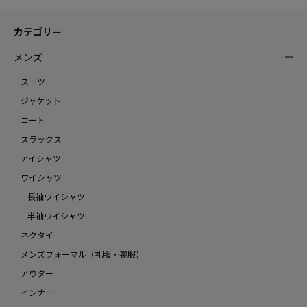
カテゴリー
メンズ
スーツ
ジャケット
コート
スラックス
アイシャツ
ワイシャツ
長袖ワイシャツ
半袖ワイシャツ
ネクタイ
メンズフォーマル（礼服・喪服）
アウター
インナー