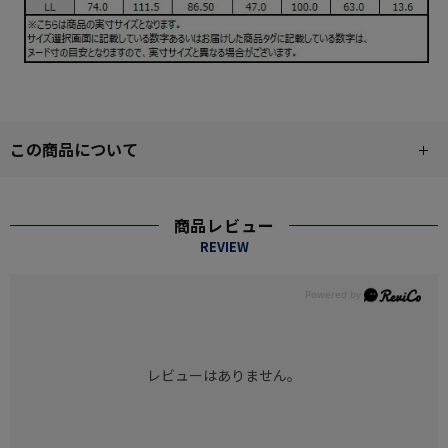
この商品について
商品レビュー
REVIEW
レビューはありません。