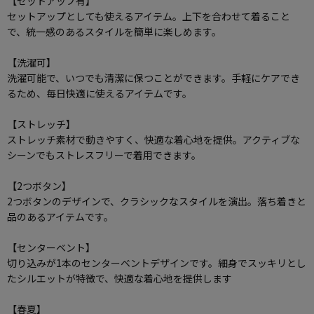
【セットアップ有】
セットアップとしても使えるアイテム。上下を合わせて着ること
で、統一感のあるスタイルを簡単に楽しめます。
【洗濯可】
洗濯可能で、いつでも清潔に保つことができます。手軽にケアでき
るため、毎日快適に使えるアイテムです。
【ストレッチ】
ストレッチ素材で動きやすく、快適な着心地を提供。アクティブな
シーンでもストレスフリーで着用できます。
【2つボタン】
2つボタンのデザインで、クラシックなスタイルを演出。落ち着きと
品のあるアイテムです。
【センターベント】
切り込みが1本のセンターベントデザインです。細身でスッキリとし
たシルエットが特徴で、快適な着心地を提供します
【春夏】