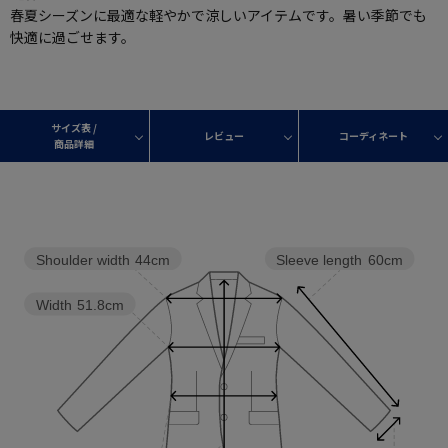
春夏シーズンに最適な軽やかで涼しいアイテムです。暑い季節でも
快適に過ごせます。
サイズ表 /
レビュー
コーディネート
商品詳細
Shoulder width
44cm
Sleeve length
60cm
Width
51.8cm