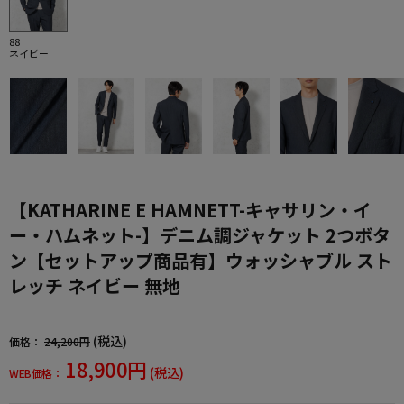
88
ネイビー
【KATHARINE E HAMNETT-キャサリン・イ
ー・ハムネット-】デニム調ジャケット 2つボタ
ン【セットアップ商品有】ウォッシャブル スト
レッチ ネイビー 無地
(税込)
価格：
24,200円
18,900円
(税込)
WEB価格：