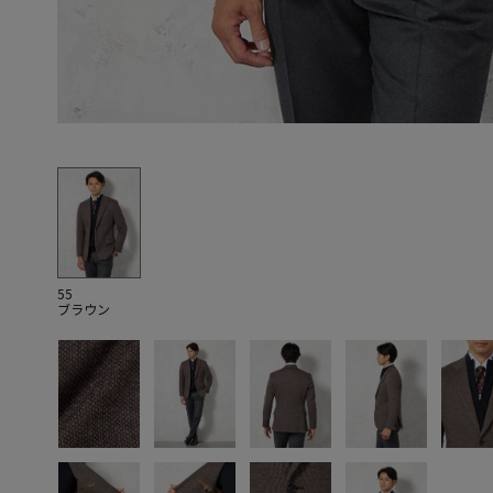
55
ブラウン