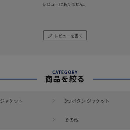
レビューはありません。
レビューを書く
CATEGORY
商品を絞る
 ジャケット
3つボタン ジャケット
その他