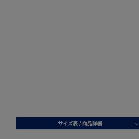
サイズ表 /
商品詳細