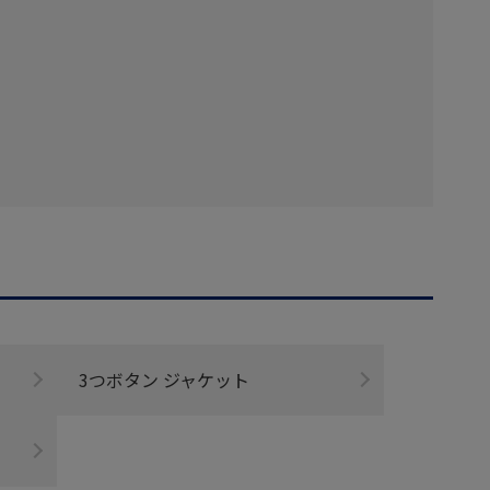
3つボタン ジャケット