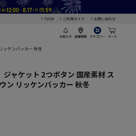
TVCM
ご利用ガイド
お問い合わせ
お知らせ
店舗情報
カテゴリー
カート
 リッケンバッカー 秋冬
ジャケット 2つボタン 国産素材 ス
ラウン リッケンバッカー 秋冬