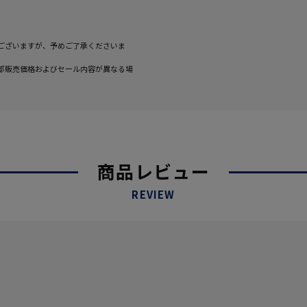
ございますが、予めご了承くださいま
部販売価格およびセール内容が異なる場
商品レビュー
REVIEW