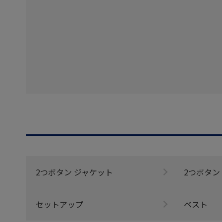
2つボタン ジャケット
2つボタン
セットアップ
ベスト