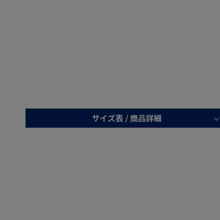
サイズ表 /
商品詳細