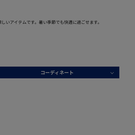
涼しいアイテムです。暑い季節でも快適に過ごせます。
コーディネート