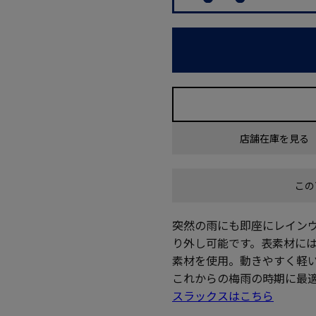
店舗在庫を見る
この
突然の雨にも即座にレイン
り外し可能です。表素材に
素材を使用。動きやすく軽
これからの梅雨の時期に最
スラックスはこちら