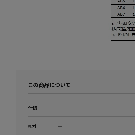
この商品について
仕様
素材
―