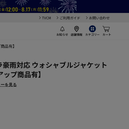
TVCM
ご利用ガイド
お問い合わせ
お知らせ
店舗情報
カテゴリー
カート
プ商品有】
ゲリラ豪雨対応 ウォシャブルジャケット
アップ商品有】
ューを見る