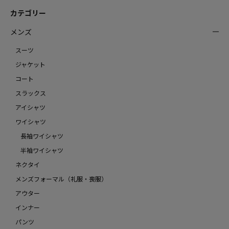
カテゴリー
メンズ
スーツ
ジャケット
コート
スラックス
アイシャツ
ワイシャツ
長袖ワイシャツ
半袖ワイシャツ
ネクタイ
メンズフォーマル（礼服・喪服）
アウター
インナー
パンツ