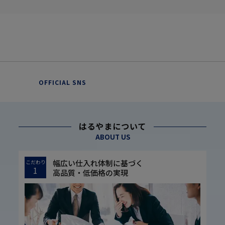
OFFICIAL SNS
はるやまについて
ABOUT US
幅広い仕入れ体制に基づく
こだわり
1
高品質・低価格の実現