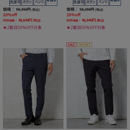
価格：
価格：
58,300円
58,300円
(税込)
(税込)
20%off
20%off
46,640円
46,640円
WEB価格：
(税込)
WEB価格：
(税込)
★2着目50%OFF対象
★2着目50%OFF対象
SALE
OUTLET