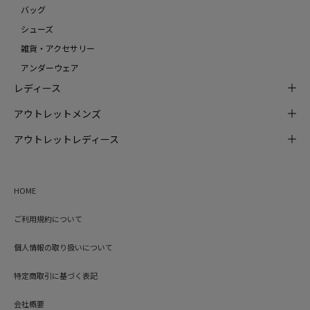
バッグ
シューズ
雑貨・アクセサリー
アンダーウェア
レディース
アウトレットメンズ
アウトレットレディース
HOME
ご利用規約について
個人情報の取り扱いについて
特定商取引に基づく表記
会社概要