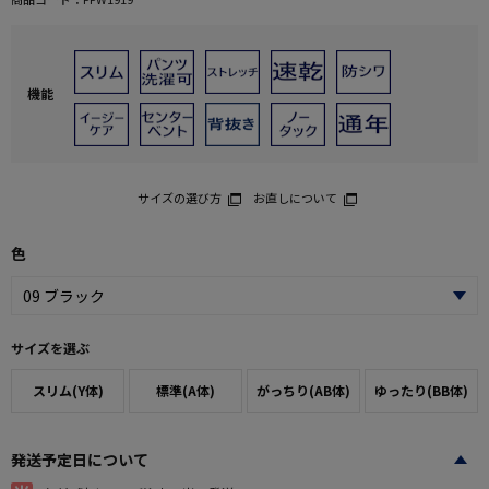
機能
サイズの選び方
お直しについて
色
サイズを選ぶ
スリム(Y体)
標準(A体)
がっちり(AB体)
ゆったり(BB体)
発送予定日について