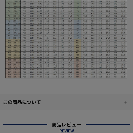
この商品について
商品レビュー
REVIEW