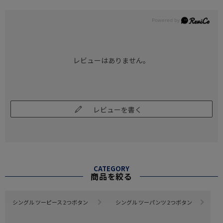
レビューはありません。
レビューを書く
CATEGORY
商品を絞る
シングル ツーピース 2つボタン
シングル ツーパンツ 2つボタン