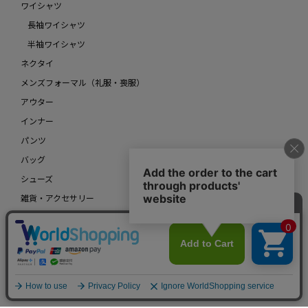
ワイシャツ
長袖ワイシャツ
半袖ワイシャツ
ネクタイ
メンズフォーマル（礼服・喪服）
アウター
インナー
パンツ
バッグ
シューズ
雑貨・アクセサリー
アンダーウェア
レディース
アウトレットメンズ
アウトレットレディース